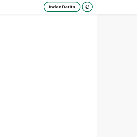
Index Berita