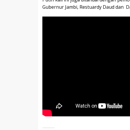
Gubernur Jambi, Restuardy Daud dan Dan