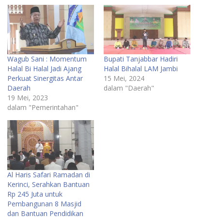
Wagub Sani : Momentum
Bupati Tanjabbar Hadiri
Halal Bi Halal Jadi Ajang
Halal Bihalal LAM Jambi
Perkuat Sinergitas Antar
15 Mei, 2024
Daerah
dalam "Daerah"
19 Mei, 2023
dalam "Pemerintahan"
Al Haris Safari Ramadan di
Kerinci, Serahkan Bantuan
Rp 245 Juta untuk
Pembangunan 8 Masjid
dan Bantuan Pendidikan