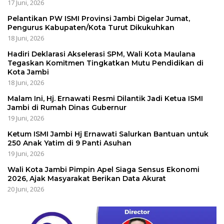
17 Juni, 2026
Pelantikan PW ISMI Provinsi Jambi Digelar Jumat,
Pengurus Kabupaten/Kota Turut Dikukuhkan
18 Juni, 2026
Hadiri Deklarasi Akselerasi SPM, Wali Kota Maulana
Tegaskan Komitmen Tingkatkan Mutu Pendidikan di
Kota Jambi
18 Juni, 2026
Malam Ini, Hj. Ernawati Resmi Dilantik Jadi Ketua ISMI
Jambi di Rumah Dinas Gubernur
19 Juni, 2026
Ketum ISMI Jambi Hj Ernawati Salurkan Bantuan untuk
250 Anak Yatim di 9 Panti Asuhan
19 Juni, 2026
Wali Kota Jambi Pimpin Apel Siaga Sensus Ekonomi
2026, Ajak Masyarakat Berikan Data Akurat
20 Juni, 2026