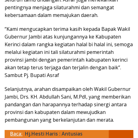
pentingnya menjaga silaturahmi dan semangat
kebersamaan dalam memajukan daerah.
“Kami mengucapkan terima kasih kepada Bapak Wakil
Gubernur Jambi atas kunjungannya ke Kabupaten
Kerinci dalam rangka kegiatan halal bi halal ini, semoga
melalui kegiatan ini tali silaturahmi pemerintah
provinsi jambi dengan pemerintah kabupaten kerinci
akan tetap terus terjaga dan terjalin dengan baik”.
Sambut Pj. Bupati Asraf
Selanjutnya, arahan disampaikan oleh Wakil Gubernur
Jambi, Drs. KH. Abdullah Sani, M.PdI, yang memberikan
pandangan dan harapannya terhadap sinergi antara
provinsi dan kabupaten dalam mewujudkan
pembangunan yang berkelanjutan dan merata.
Baca:
Hj.Hesti Haris : Antusias