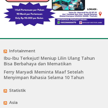
Infotainment
Ibu-Ibu Terkejut! Meniup Lilin Ulang Tahun
Bisa Berbahaya dan Mematikan
Ferry Maryadi Meminta Maaf Setelah
Menyimpan Rahasia Selama 10 Tahun
Statistik
Asia