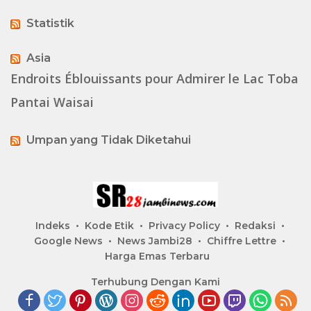
Statistik
Asia
Endroits Éblouissants pour Admirer le Lac Toba
Pantai Waisai
Umpan yang Tidak Diketahui
Indeks
Kode Etik
Privacy Policy
Redaksi
Google News
News Jambi28
Chiffre Lettre
Harga Emas Terbaru
Terhubung Dengan Kami