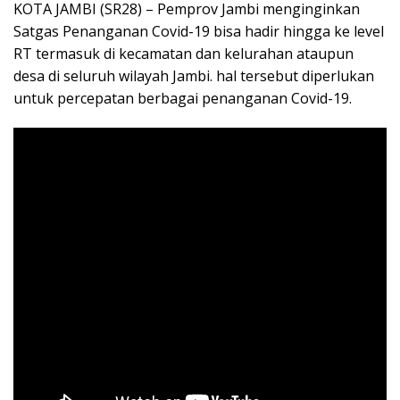
KOTA JAMBI (SR28) – Pemprov Jambi menginginkan
Satgas Penanganan Covid-19 bisa hadir hingga ke level
RT termasuk di kecamatan dan kelurahan ataupun
desa di seluruh wilayah Jambi. hal tersebut diperlukan
untuk percepatan berbagai penanganan Covid-19.