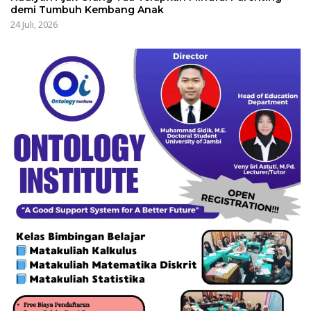
demi Tumbuh Kembang Anak
24 Juli, 2026