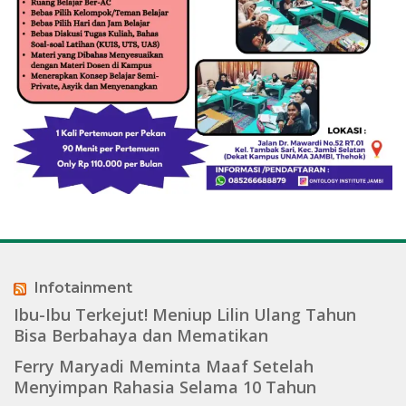
Infotainment
Ibu-Ibu Terkejut! Meniup Lilin Ulang Tahun
Bisa Berbahaya dan Mematikan
Ferry Maryadi Meminta Maaf Setelah
Menyimpan Rahasia Selama 10 Tahun