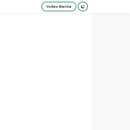
Index Berita