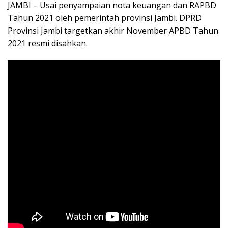
JAMBI – Usai penyampaian nota keuangan dan RAPBD
Tahun 2021 oleh pemerintah provinsi Jambi. DPRD
Provinsi Jambi targetkan akhir November APBD Tahun
2021 resmi disahkan.