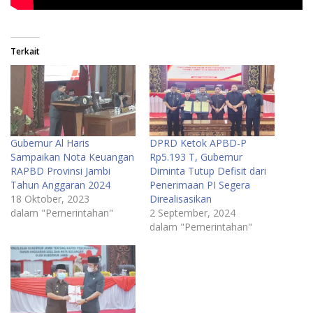
Terkait
Gubernur Al Haris
DPRD Ketok APBD-P
Sampaikan Nota Keuangan
Rp5.193 T, Gubernur
RAPBD Provinsi Jambi
Diminta Tutup Defisit dari
Tahun Anggaran 2024
Penerimaan PI Segera
18 Oktober, 2023
Direalisasikan
dalam "Pemerintahan"
2 September, 2024
dalam "Pemerintahan"