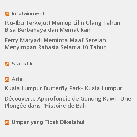
Infotainment
Ibu-Ibu Terkejut! Meniup Lilin Ulang Tahun
Bisa Berbahaya dan Mematikan
Ferry Maryadi Meminta Maaf Setelah
Menyimpan Rahasia Selama 10 Tahun
Statistik
Asia
Kuala Lumpur Butterfly Park- Kuala Lumpur
Découverte Approfondie de Gunung Kawi : Une
Plongée dans l’Histoire de Bali
Umpan yang Tidak Diketahui