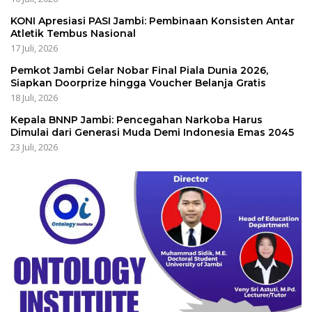
KONI Apresiasi PASI Jambi: Pembinaan Konsisten Antar
Atletik Tembus Nasional
17 Juli, 2026
Pemkot Jambi Gelar Nobar Final Piala Dunia 2026,
Siapkan Doorprize hingga Voucher Belanja Gratis
18 Juli, 2026
Kepala BNNP Jambi: Pencegahan Narkoba Harus
Dimulai dari Generasi Muda Demi Indonesia Emas 2045
23 Juli, 2026