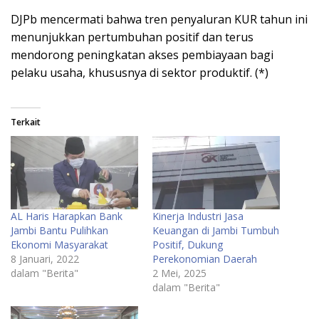
DJPb mencermati bahwa tren penyaluran KUR tahun ini
menunjukkan pertumbuhan positif dan terus
mendorong peningkatan akses pembiayaan bagi
pelaku usaha, khususnya di sektor produktif. (*)
Terkait
AL Haris Harapkan Bank
Kinerja Industri Jasa
Jambi Bantu Pulihkan
Keuangan di Jambi Tumbuh
Ekonomi Masyarakat
Positif, Dukung
8 Januari, 2022
Perekonomian Daerah
dalam "Berita"
2 Mei, 2025
dalam "Berita"