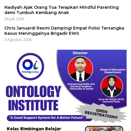
Nadiyah Ajak Orang Tua Terapkan Mindful Parenting
demi Tumbuh Kembang Anak
24 Juli, 2026
Chris Januardi Resmi Dampingi Empat Polisi Tersangka
Kasus Meninggalnya Brigadir EWS
2 Agustus, 2026