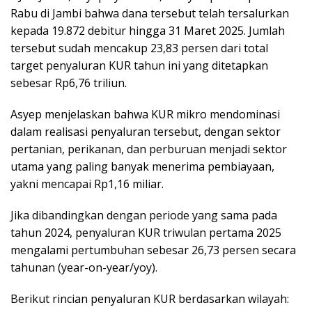
Rabu di Jambi bahwa dana tersebut telah tersalurkan
kepada 19.872 debitur hingga 31 Maret 2025. Jumlah
tersebut sudah mencakup 23,83 persen dari total
target penyaluran KUR tahun ini yang ditetapkan
sebesar Rp6,76 triliun.
Asyep menjelaskan bahwa KUR mikro mendominasi
dalam realisasi penyaluran tersebut, dengan sektor
pertanian, perikanan, dan perburuan menjadi sektor
utama yang paling banyak menerima pembiayaan,
yakni mencapai Rp1,16 miliar.
Jika dibandingkan dengan periode yang sama pada
tahun 2024, penyaluran KUR triwulan pertama 2025
mengalami pertumbuhan sebesar 26,73 persen secara
tahunan (year-on-year/yoy).
Berikut rincian penyaluran KUR berdasarkan wilayah: