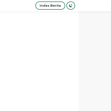
Index Berita