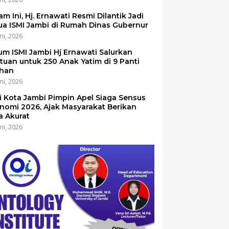
am Ini, Hj. Ernawati Resmi Dilantik Jadi
ua ISMI Jambi di Rumah Dinas Gubernur
ni, 2026
um ISMI Jambi Hj Ernawati Salurkan
tuan untuk 250 Anak Yatim di 9 Panti
han
ni, 2026
i Kota Jambi Pimpin Apel Siaga Sensus
nomi 2026, Ajak Masyarakat Berikan
a Akurat
ni, 2026