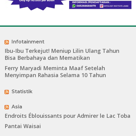
Infotainment
Ibu-Ibu Terkejut! Meniup Lilin Ulang Tahun
Bisa Berbahaya dan Mematikan
Ferry Maryadi Meminta Maaf Setelah
Menyimpan Rahasia Selama 10 Tahun
Statistik
Asia
Endroits Éblouissants pour Admirer le Lac Toba
Pantai Waisai