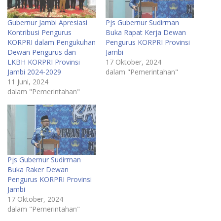
Gubernur Jambi Apresiasi
Pjs Gubernur Sudirman
Kontribusi Pengurus
Buka Rapat Kerja Dewan
KORPRI dalam Pengukuhan
Pengurus KORPRI Provinsi
Dewan Pengurus dan
Jambi
LKBH KORPRI Provinsi
17 Oktober, 2024
Jambi 2024-2029
dalam "Pemerintahan"
11 Juni, 2024
dalam "Pemerintahan"
Pjs Gubernur Sudirman
Buka Raker Dewan
Pengurus KORPRI Provinsi
Jambi
17 Oktober, 2024
dalam "Pemerintahan"