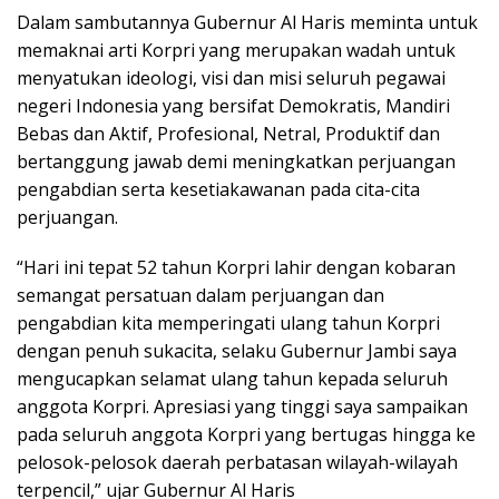
Dalam sambutannya Gubernur Al Haris meminta untuk
memaknai arti Korpri yang merupakan wadah untuk
menyatukan ideologi, visi dan misi seluruh pegawai
negeri Indonesia yang bersifat Demokratis, Mandiri
Bebas dan Aktif, Profesional, Netral, Produktif dan
bertanggung jawab demi meningkatkan perjuangan
pengabdian serta kesetiakawanan pada cita-cita
perjuangan.
“Hari ini tepat 52 tahun Korpri lahir dengan kobaran
semangat persatuan dalam perjuangan dan
pengabdian kita memperingati ulang tahun Korpri
dengan penuh sukacita, selaku Gubernur Jambi saya
mengucapkan selamat ulang tahun kepada seluruh
anggota Korpri. Apresiasi yang tinggi saya sampaikan
pada seluruh anggota Korpri yang bertugas hingga ke
pelosok-pelosok daerah perbatasan wilayah-wilayah
terpencil,” ujar Gubernur Al Haris