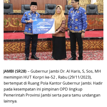
JAMBI (SR28)
– Gubernur Jambi Dr. Al Haris, S, Sos, MH
memimpin HUT Korpri ke-52 , Rabu (29/11/2023),
bertempat di Ruang Pola Kantor Gubernur Jambi. Hadir
pada kesempatan ini pimpinan OPD lingkup
Pemerintah Provinsi Jambi serta para tamu undangan
lainnya.