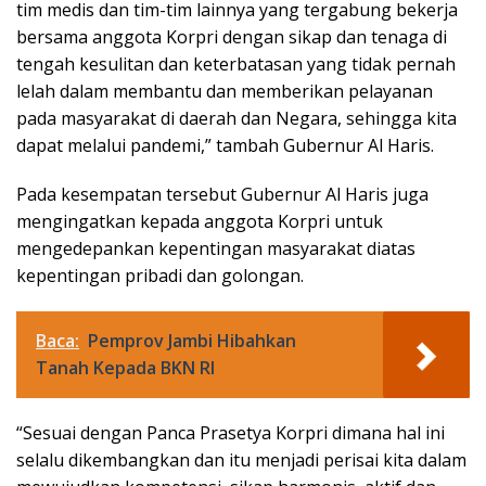
tim medis dan tim-tim lainnya yang tergabung bekerja
bersama anggota Korpri dengan sikap dan tenaga di
tengah kesulitan dan keterbatasan yang tidak pernah
lelah dalam membantu dan memberikan pelayanan
pada masyarakat di daerah dan Negara, sehingga kita
dapat melalui pandemi,” tambah Gubernur Al Haris.
Pada kesempatan tersebut Gubernur Al Haris juga
mengingatkan kepada anggota Korpri untuk
mengedepankan kepentingan masyarakat diatas
kepentingan pribadi dan golongan.
Baca:
Pemprov Jambi Hibahkan
Tanah Kepada BKN RI
“Sesuai dengan Panca Prasetya Korpri dimana hal ini
selalu dikembangkan dan itu menjadi perisai kita dalam