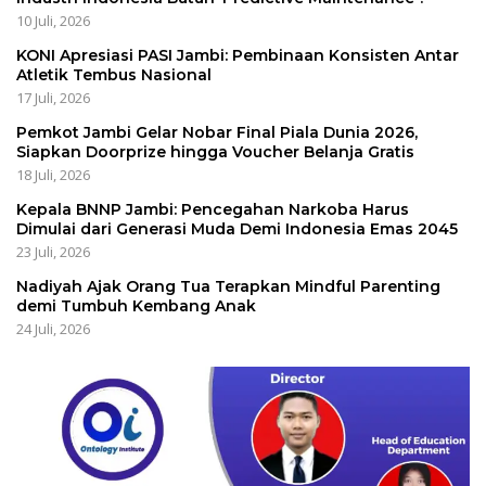
10 Juli, 2026
KONI Apresiasi PASI Jambi: Pembinaan Konsisten Antar
Atletik Tembus Nasional
17 Juli, 2026
Pemkot Jambi Gelar Nobar Final Piala Dunia 2026,
Siapkan Doorprize hingga Voucher Belanja Gratis
18 Juli, 2026
Kepala BNNP Jambi: Pencegahan Narkoba Harus
Dimulai dari Generasi Muda Demi Indonesia Emas 2045
23 Juli, 2026
Nadiyah Ajak Orang Tua Terapkan Mindful Parenting
demi Tumbuh Kembang Anak
24 Juli, 2026