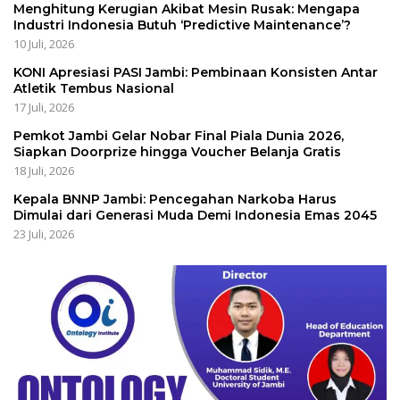
Menghitung Kerugian Akibat Mesin Rusak: Mengapa
Industri Indonesia Butuh ‘Predictive Maintenance’?
10 Juli, 2026
KONI Apresiasi PASI Jambi: Pembinaan Konsisten Antar
Atletik Tembus Nasional
17 Juli, 2026
Pemkot Jambi Gelar Nobar Final Piala Dunia 2026,
Siapkan Doorprize hingga Voucher Belanja Gratis
18 Juli, 2026
Kepala BNNP Jambi: Pencegahan Narkoba Harus
Dimulai dari Generasi Muda Demi Indonesia Emas 2045
23 Juli, 2026