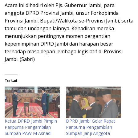
Acara ini dihadiri oleh Pjs. Gubernur Jambi, para
anggota DPRD Provinsi Jambi, unsur Forkopimda
Provinsi Jambi, Bupati/Walikota se-Provinsi Jambi, serta
tamu dan undangan lainnya. Kehadiran mereka
menunjukkan pentingnya momen pergantian
kepemimpinan DPRD Jambi dan harapan besar
terhadap masa depan lembaga legislatif di Provinsi
Jambi. (Sabri)
Terkait
Ketua DPRD Jambi Pimpin
DPRD Jambi Gelar Rapat
Paripurna Pengambilan
Paripurna Pengambilan
Sumpah PAW M Asriadi
Sumpah Janji Anggota