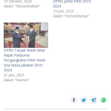
19 Oktober, 2023
DPRD Jambi PAW 2019-
dalam "Pemerintahan"
2024
19 Juni, 2023
dalam "Pemerintahan"
DPRD Tanjab Barat Gelar
Rapat Paripurna
Pengangkatan PAW Hasbi
Sisa Masa Jabatan 2019-
2024
21 Juni, 2021
dalam "Daerah"