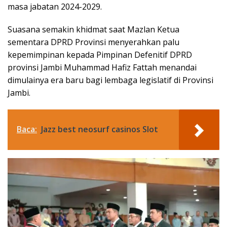
masa jabatan 2024-2029.
Suasana semakin khidmat saat Mazlan Ketua
sementara DPRD Provinsi menyerahkan palu
kepemimpinan kepada Pimpinan Defenitif DPRD
provinsi Jambi Muhammad Hafiz Fattah menandai
dimulainya era baru bagi lembaga legislatif di Provinsi
Jambi.
Baca:
Jazz best neosurf casinos Slot