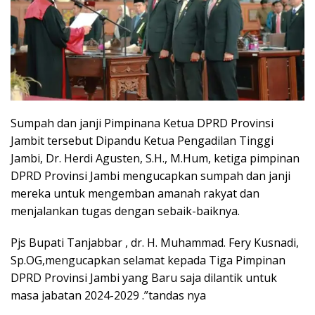
Sumpah dan janji Pimpinana Ketua DPRD Provinsi
Jambit tersebut Dipandu Ketua Pengadilan Tinggi
Jambi, Dr. Herdi Agusten, S.H., M.Hum, ketiga pimpinan
DPRD Provinsi Jambi mengucapkan sumpah dan janji
mereka untuk mengemban amanah rakyat dan
menjalankan tugas dengan sebaik-baiknya.
Pjs Bupati Tanjabbar , dr. H. Muhammad. Fery Kusnadi,
Sp.OG,mengucapkan selamat kepada Tiga Pimpinan
DPRD Provinsi Jambi yang Baru saja dilantik untuk
masa jabatan 2024-2029 .”tandas nya