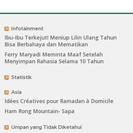
Infotainment
Ibu-Ibu Terkejut! Meniup Lilin Ulang Tahun
Bisa Berbahaya dan Mematikan
Ferry Maryadi Meminta Maaf Setelah
Menyimpan Rahasia Selama 10 Tahun
Statistik
Asia
Idées Créatives pour Ramadan à Domicile
Ham Rong Mountain- Sapa
Umpan yang Tidak Diketahui