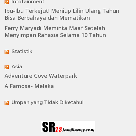
Infotainment
Ibu-Ibu Terkejut! Meniup Lilin Ulang Tahun
Bisa Berbahaya dan Mematikan
Ferry Maryadi Meminta Maaf Setelah
Menyimpan Rahasia Selama 10 Tahun
Statistik
Asia
Adventure Cove Waterpark
A Famosa- Melaka
Umpan yang Tidak Diketahui