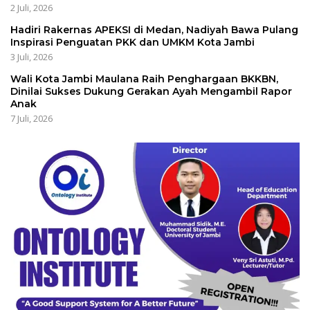
2 Juli, 2026
Hadiri Rakernas APEKSI di Medan, Nadiyah Bawa Pulang
Inspirasi Penguatan PKK dan UMKM Kota Jambi
3 Juli, 2026
Wali Kota Jambi Maulana Raih Penghargaan BKKBN,
Dinilai Sukses Dukung Gerakan Ayah Mengambil Rapor
Anak
7 Juli, 2026