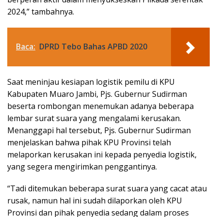
2024,” tambahnya.
Baca:
DPRD Tebo Bahas APBD 2020
Saat meninjau kesiapan logistik pemilu di KPU
Kabupaten Muaro Jambi, Pjs. Gubernur Sudirman
beserta rombongan menemukan adanya beberapa
lembar surat suara yang mengalami kerusakan.
Menanggapi hal tersebut, Pjs. Gubernur Sudirman
menjelaskan bahwa pihak KPU Provinsi telah
melaporkan kerusakan ini kepada penyedia logistik,
yang segera mengirimkan penggantinya.
“Tadi ditemukan beberapa surat suara yang cacat atau
rusak, namun hal ini sudah dilaporkan oleh KPU
Provinsi dan pihak penyedia sedang dalam proses