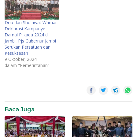
Doa dan Sholawat Warnai
Deklarasi Kampanye
Damai Pilkada 2024 di
Jambi, Pjs Gubernur Jambi
Serukan Persatuan dan
Kesuksesan
9 Oktober, 2024
dalam "Pemerintahan"
Pemerintahan
Pemprov
jambi
Baca Juga