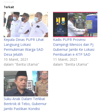
Terkait
Kepala Dinas PUPR Lihat
Kadis PUPR Provinsi
Langsung Lokasi
Dampingi Mensos dan Pj
Permukiman Warga SAD
Gubernur Jambi Ke Lokasi
Desa Jelutih
Pembuatan e-KTP SAD
10 Maret, 2021
11 Maret, 2021
dalam "Berita Utama"
dalam "Berita Utama"
Suku Anak Dalam Terlibat
Bentrok di Tebo, Gubernur
Jambi Pastikan Kondisi