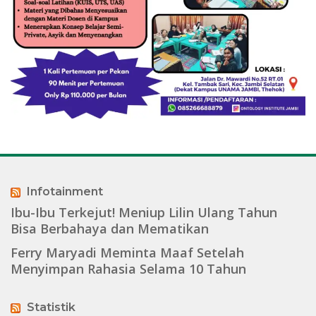
Infotainment
Ibu-Ibu Terkejut! Meniup Lilin Ulang Tahun
Bisa Berbahaya dan Mematikan
Ferry Maryadi Meminta Maaf Setelah
Menyimpan Rahasia Selama 10 Tahun
Statistik