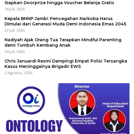
Siapkan Doorprize hingga Voucher Belanja Gratis
18 Juli, 2026
Kepala BNNP Jambi: Pencegahan Narkoba Harus
Dimulai dari Generasi Muda Demi Indonesia Emas 2045
23 Juli, 2026
Nadiyah Ajak Orang Tua Terapkan Mindful Parenting
demi Tumbuh Kembang Anak
24 Juli, 2026
Chris Januardi Resmi Dampingi Empat Polisi Tersangka
Kasus Meninggalnya Brigadir EWS
2 Agustus, 2026