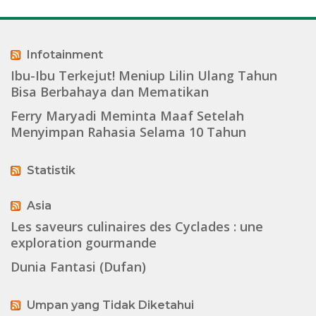
Infotainment
Ibu-Ibu Terkejut! Meniup Lilin Ulang Tahun
Bisa Berbahaya dan Mematikan
Ferry Maryadi Meminta Maaf Setelah
Menyimpan Rahasia Selama 10 Tahun
Statistik
Asia
Les saveurs culinaires des Cyclades : une
exploration gourmande
Dunia Fantasi (Dufan)
Umpan yang Tidak Diketahui