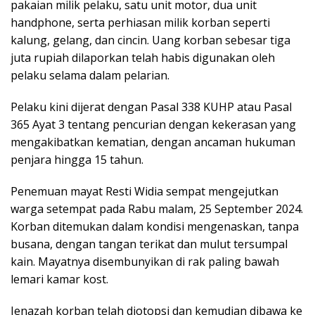
pakaian milik pelaku, satu unit motor, dua unit
handphone, serta perhiasan milik korban seperti
kalung, gelang, dan cincin. Uang korban sebesar tiga
juta rupiah dilaporkan telah habis digunakan oleh
pelaku selama dalam pelarian.
Pelaku kini dijerat dengan Pasal 338 KUHP atau Pasal
365 Ayat 3 tentang pencurian dengan kekerasan yang
mengakibatkan kematian, dengan ancaman hukuman
penjara hingga 15 tahun.
Penemuan mayat Resti Widia sempat mengejutkan
warga setempat pada Rabu malam, 25 September 2024.
Korban ditemukan dalam kondisi mengenaskan, tanpa
busana, dengan tangan terikat dan mulut tersumpal
kain. Mayatnya disembunyikan di rak paling bawah
lemari kamar kost.
Jenazah korban telah diotopsi dan kemudian dibawa ke