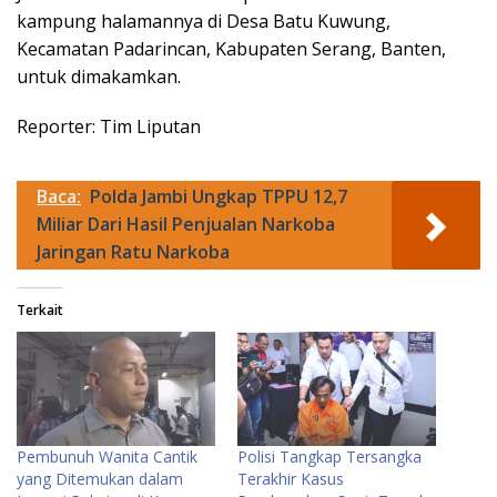
kampung halamannya di Desa Batu Kuwung,
Kecamatan Padarincan, Kabupaten Serang, Banten,
untuk dimakamkan.
Reporter: Tim Liputan
Baca:
Polda Jambi Ungkap TPPU 12,7
Miliar Dari Hasil Penjualan Narkoba
Jaringan Ratu Narkoba
Terkait
Pembunuh Wanita Cantik
Polisi Tangkap Tersangka
yang Ditemukan dalam
Terakhir Kasus