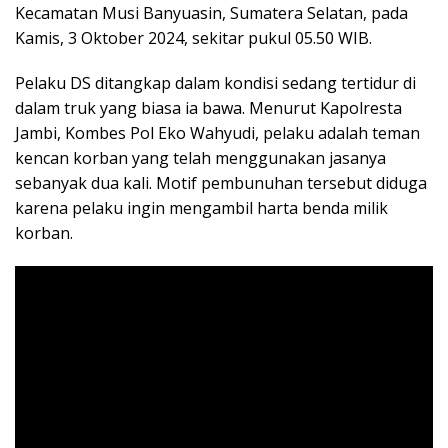
Kecamatan Musi Banyuasin, Sumatera Selatan, pada
Kamis, 3 Oktober 2024, sekitar pukul 05.50 WIB.
Pelaku DS ditangkap dalam kondisi sedang tertidur di
dalam truk yang biasa ia bawa. Menurut Kapolresta
Jambi, Kombes Pol Eko Wahyudi, pelaku adalah teman
kencan korban yang telah menggunakan jasanya
sebanyak dua kali. Motif pembunuhan tersebut diduga
karena pelaku ingin mengambil harta benda milik
korban.