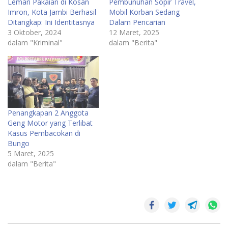
Lemari Pakaian di Kosan
Pembunuhan Sopir Travel,
Imron, Kota Jambi Berhasil
Mobil Korban Sedang
Ditangkap: Ini Identitasnya
Dalam Pencarian
3 Oktober, 2024
12 Maret, 2025
dalam "Kriminal"
dalam "Berita"
Penangkapan 2 Anggota
Geng Motor yang Terlibat
Kasus Pembacokan di
Bungo
5 Maret, 2025
dalam "Berita"