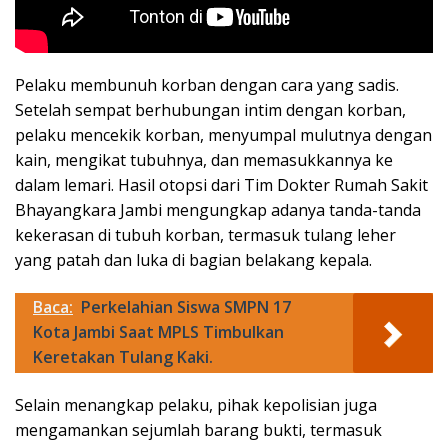
Pelaku membunuh korban dengan cara yang sadis.
Setelah sempat berhubungan intim dengan korban,
pelaku mencekik korban, menyumpal mulutnya dengan
kain, mengikat tubuhnya, dan memasukkannya ke
dalam lemari. Hasil otopsi dari Tim Dokter Rumah Sakit
Bhayangkara Jambi mengungkap adanya tanda-tanda
kekerasan di tubuh korban, termasuk tulang leher
yang patah dan luka di bagian belakang kepala.
Baca:
Perkelahian Siswa SMPN 17
Kota Jambi Saat MPLS Timbulkan
Keretakan Tulang Kaki.
Selain menangkap pelaku, pihak kepolisian juga
mengamankan sejumlah barang bukti, termasuk