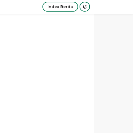
Index Berita