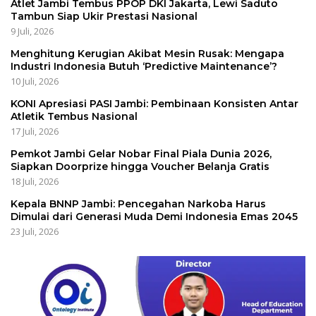
Atlet Jambi Tembus PPOP DKI Jakarta, Lewi Saduto
Tambun Siap Ukir Prestasi Nasional
9 Juli, 2026
Menghitung Kerugian Akibat Mesin Rusak: Mengapa
Industri Indonesia Butuh ‘Predictive Maintenance’?
10 Juli, 2026
KONI Apresiasi PASI Jambi: Pembinaan Konsisten Antar
Atletik Tembus Nasional
17 Juli, 2026
Pemkot Jambi Gelar Nobar Final Piala Dunia 2026,
Siapkan Doorprize hingga Voucher Belanja Gratis
18 Juli, 2026
Kepala BNNP Jambi: Pencegahan Narkoba Harus
Dimulai dari Generasi Muda Demi Indonesia Emas 2045
23 Juli, 2026