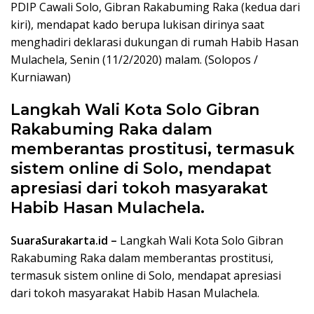
PDIP Cawali Solo, Gibran Rakabuming Raka (kedua dari
kiri), mendapat kado berupa lukisan dirinya saat
menghadiri deklarasi dukungan di rumah Habib Hasan
Mulachela, Senin (11/2/2020) malam. (Solopos /
Kurniawan)
Langkah Wali Kota Solo Gibran
Rakabuming Raka dalam
memberantas prostitusi, termasuk
sistem online di Solo, mendapat
apresiasi dari tokoh masyarakat
Habib Hasan Mulachela.
SuaraSurakarta.id –
Langkah Wali Kota Solo Gibran
Rakabuming Raka dalam memberantas prostitusi,
termasuk sistem online di Solo, mendapat apresiasi
dari tokoh masyarakat Habib Hasan Mulachela.