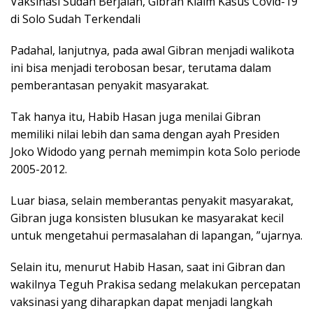
Vaksinasi Sudah Berjalan, Gibran Klaim Kasus Covid-19
di Solo Sudah Terkendali
Padahal, lanjutnya, pada awal Gibran menjadi walikota
ini bisa menjadi terobosan besar, terutama dalam
pemberantasan penyakit masyarakat.
Tak hanya itu, Habib Hasan juga menilai Gibran
memiliki nilai lebih dan sama dengan ayah Presiden
Joko Widodo yang pernah memimpin kota Solo periode
2005-2012.
Luar biasa, selain memberantas penyakit masyarakat,
Gibran juga konsisten blusukan ke masyarakat kecil
untuk mengetahui permasalahan di lapangan, ”ujarnya.
Selain itu, menurut Habib Hasan, saat ini Gibran dan
wakilnya Teguh Prakisa sedang melakukan percepatan
vaksinasi yang diharapkan dapat menjadi langkah