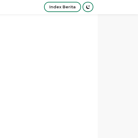
Index Berita