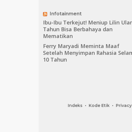
Infotainment
Ibu-Ibu Terkejut! Meniup Lilin Ula
Tahun Bisa Berbahaya dan
Mematikan
Ferry Maryadi Meminta Maaf
Setelah Menyimpan Rahasia Sela
10 Tahun
Indeks
Kode Etik
Privacy