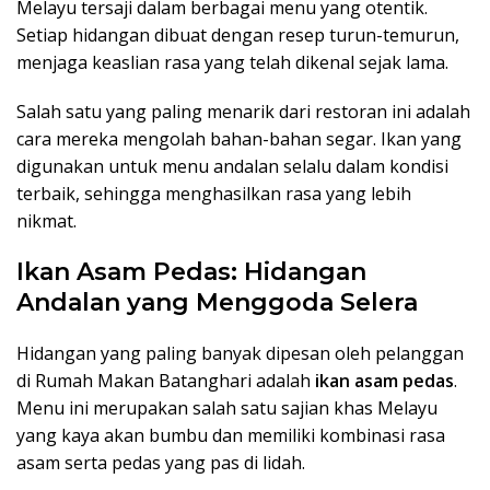
Melayu tersaji dalam berbagai menu yang otentik.
Setiap hidangan dibuat dengan resep turun-temurun,
menjaga keaslian rasa yang telah dikenal sejak lama.
Salah satu yang paling menarik dari restoran ini adalah
cara mereka mengolah bahan-bahan segar. Ikan yang
digunakan untuk menu andalan selalu dalam kondisi
terbaik, sehingga menghasilkan rasa yang lebih
nikmat.
Ikan Asam Pedas: Hidangan
Andalan yang Menggoda Selera
Hidangan yang paling banyak dipesan oleh pelanggan
di Rumah Makan Batanghari adalah
ikan asam pedas
.
Menu ini merupakan salah satu sajian khas Melayu
yang kaya akan bumbu dan memiliki kombinasi rasa
asam serta pedas yang pas di lidah.