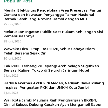
Popular Post
Menilai Efektivitas Pengelolaan Area Preservasi Pantai
Cemara dan Kawasan Penyangga Taman Nasional
Berbak Sembilang, Provinsi Jambi dengan METT
25 Juni, 2026
Meluruskan Ingatan Publik: Saat Hukum Kehilangan Sisi
Kemanusiaannya
28 Juni, 2026
Wawako Diza Tutup FASI 2026, Sebut Cahaya Islam
Telah Bersemi Sejak Dini
30 Juni, 2026
Tak Perlu Terbang ke Jepang! Archipelago Suguhkan
Sensasi Kuliner Tokyo di Seluruh Jaringan Hotel
2 Juli, 2026
Hadiri Rakernas APEKSI di Medan, Nadiyah Bawa Pulang
Inspirasi Penguatan PKK dan UMKM Kota Jambi
3 Juli, 2026
Wali Kota Jambi Maulana Raih Penghargaan BKKBN,
Dinilai Sukses Dukung Gerakan Ayah Mengambil Rapor