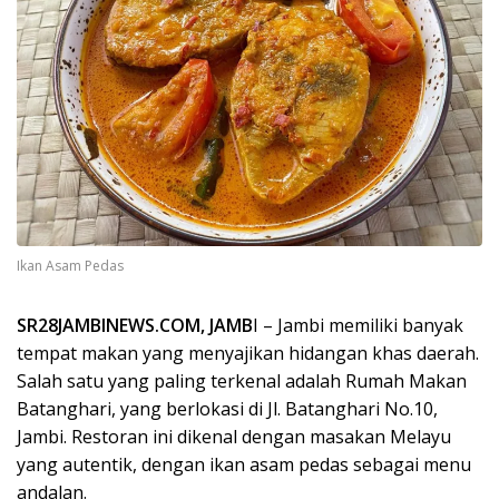
Ikan Asam Pedas
SR28JAMBINEWS.COM, JAMB
I – Jambi memiliki banyak
tempat makan yang menyajikan hidangan khas daerah.
Salah satu yang paling terkenal adalah Rumah Makan
Batanghari, yang berlokasi di Jl. Batanghari No.10,
Jambi. Restoran ini dikenal dengan masakan Melayu
yang autentik, dengan ikan asam pedas sebagai menu
andalan.