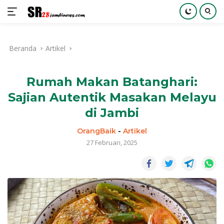
Langsung
ke
Beranda
Artikel
konten
Rumah Makan Batanghari:
Sajian Autentik Masakan Melayu
di Jambi
OrangBaik
-
Artikel
27 Februari, 2025