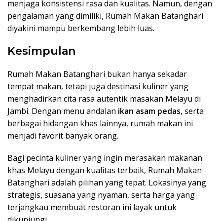
menjaga konsistensi rasa dan kualitas. Namun, dengan
pengalaman yang dimiliki, Rumah Makan Batanghari
diyakini mampu berkembang lebih luas.
Kesimpulan
Rumah Makan Batanghari bukan hanya sekadar
tempat makan, tetapi juga destinasi kuliner yang
menghadirkan cita rasa autentik masakan Melayu di
Jambi. Dengan menu andalan
ikan asam pedas
, serta
berbagai hidangan khas lainnya, rumah makan ini
menjadi favorit banyak orang.
Bagi pecinta kuliner yang ingin merasakan makanan
khas Melayu dengan kualitas terbaik, Rumah Makan
Batanghari adalah pilihan yang tepat. Lokasinya yang
strategis, suasana yang nyaman, serta harga yang
terjangkau membuat restoran ini layak untuk
dikunjungi.