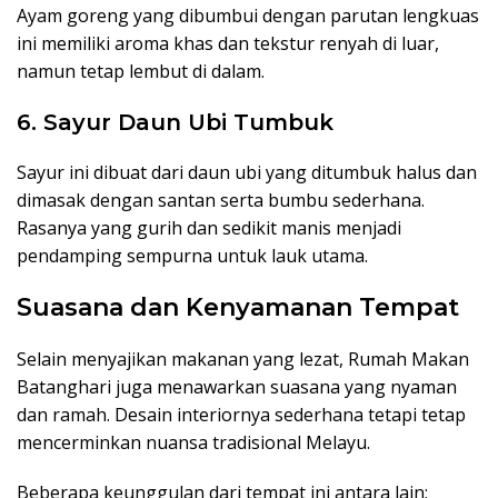
Ayam goreng yang dibumbui dengan parutan lengkuas
ini memiliki aroma khas dan tekstur renyah di luar,
namun tetap lembut di dalam.
6. Sayur Daun Ubi Tumbuk
Sayur ini dibuat dari daun ubi yang ditumbuk halus dan
dimasak dengan santan serta bumbu sederhana.
Rasanya yang gurih dan sedikit manis menjadi
pendamping sempurna untuk lauk utama.
Suasana dan Kenyamanan Tempat
Selain menyajikan makanan yang lezat, Rumah Makan
Batanghari juga menawarkan suasana yang nyaman
dan ramah. Desain interiornya sederhana tetapi tetap
mencerminkan nuansa tradisional Melayu.
Beberapa keunggulan dari tempat ini antara lain: