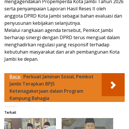
mengagendakan Propemperda Kota Jambi Tahun 2026
serta penyampaian Laporan Hasil Reses II oleh
anggota DPRD Kota Jambi sebagai bahan evaluasi dan
penyusunan kebijakan selanjutnya.
Melalui rangkaian agenda tersebut, Pemkot Jambi
berharap sinergi dengan DPRD terus menguat dalam
menghadirkan regulasi yang responsif terhadap
kebutuhan masyarakat dan arah pembangunan Kota
Jambi ke depan.
Baca:
Perkuat Jaminan Sosial, Pemkot
Jambi Terapkan BPJS
Ketenagakerjaan dalam Program
Kampung Bahagia
Terkait