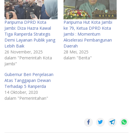
Paripurna DPRD Kota
Paripurna Hut Kota Jambi
Jambi: Diza Hazra Kawal
ke 79, Ketua DPRD Kota
Tiga Ranperda Strategis
Jambi : Momentum
Demi Layanan Publik yang
Akselerasi Pembangunan
Lebih Baik
Daerah
26 November, 2025
28 Mei, 2025
dalam "Pemerintah Kota
dalam "Berita"
Jambi"
Gubernur Beri Penjelasan
Atas Tanggapan Dewan
Terhadap 5 Ranperda
14 Oktober, 2020
dalam "Pemerintahan"