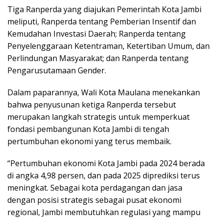
Tiga Ranperda yang diajukan Pemerintah Kota Jambi
meliputi, Ranperda tentang Pemberian Insentif dan
Kemudahan Investasi Daerah; Ranperda tentang
Penyelenggaraan Ketentraman, Ketertiban Umum, dan
Perlindungan Masyarakat; dan Ranperda tentang
Pengarusutamaan Gender.
Dalam paparannya, Wali Kota Maulana menekankan
bahwa penyusunan ketiga Ranperda tersebut
merupakan langkah strategis untuk memperkuat
fondasi pembangunan Kota Jambi di tengah
pertumbuhan ekonomi yang terus membaik.
“Pertumbuhan ekonomi Kota Jambi pada 2024 berada
di angka 4,98 persen, dan pada 2025 diprediksi terus
meningkat. Sebagai kota perdagangan dan jasa
dengan posisi strategis sebagai pusat ekonomi
regional, Jambi membutuhkan regulasi yang mampu