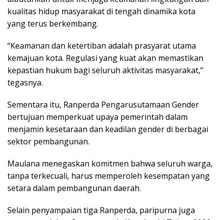
kualitas hidup masyarakat di tengah dinamika kota
yang terus berkembang.
“Keamanan dan ketertiban adalah prasyarat utama
kemajuan kota. Regulasi yang kuat akan memastikan
kepastian hukum bagi seluruh aktivitas masyarakat,”
tegasnya.
Sementara itu, Ranperda Pengarusutamaan Gender
bertujuan memperkuat upaya pemerintah dalam
menjamin kesetaraan dan keadilan gender di berbagai
sektor pembangunan.
Maulana menegaskan komitmen bahwa seluruh warga,
tanpa terkecuali, harus memperoleh kesempatan yang
setara dalam pembangunan daerah.
Selain penyampaian tiga Ranperda, paripurna juga