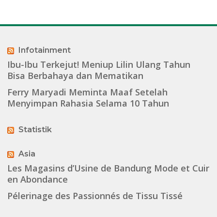
Infotainment
Ibu-Ibu Terkejut! Meniup Lilin Ulang Tahun
Bisa Berbahaya dan Mematikan
Ferry Maryadi Meminta Maaf Setelah
Menyimpan Rahasia Selama 10 Tahun
Statistik
Asia
Les Magasins d’Usine de Bandung Mode et Cuir
en Abondance
Pélerinage des Passionnés de Tissu Tissé