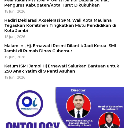
Pengurus Kabupaten/Kota Turut Dikukuhkan
18 Juni, 2026
Hadiri Deklarasi Akselerasi SPM, Wali Kota Maulana
Tegaskan Komitmen Tingkatkan Mutu Pendidikan di
Kota Jambi
18 Juni, 2026
Malam Ini, Hj. Ernawati Resmi Dilantik Jadi Ketua ISMI
Jambi di Rumah Dinas Gubernur
19 Juni, 2026
Ketum ISMI Jambi Hj Ernawati Salurkan Bantuan untuk
250 Anak Yatim di 9 Panti Asuhan
19 Juni, 2026