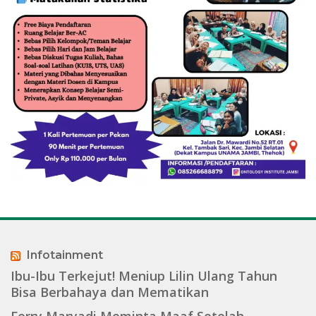
Infotainment
Ibu-Ibu Terkejut! Meniup Lilin Ulang Tahun
Bisa Berbahaya dan Mematikan