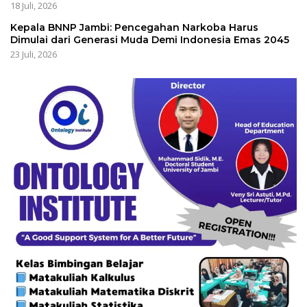
18 Juli, 2026
Kepala BNNP Jambi: Pencegahan Narkoba Harus
Dimulai dari Generasi Muda Demi Indonesia Emas 2045
23 Juli, 2026