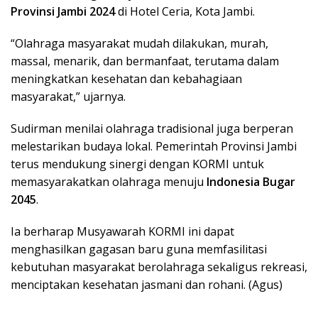
Provinsi Jambi 2024
di Hotel Ceria, Kota Jambi.
“Olahraga masyarakat mudah dilakukan, murah,
massal, menarik, dan bermanfaat, terutama dalam
meningkatkan kesehatan dan kebahagiaan
masyarakat,” ujarnya.
Sudirman menilai olahraga tradisional juga berperan
melestarikan budaya lokal. Pemerintah Provinsi Jambi
terus mendukung sinergi dengan KORMI untuk
memasyarakatkan olahraga menuju
Indonesia Bugar
2045
.
Ia berharap Musyawarah KORMI ini dapat
menghasilkan gagasan baru guna memfasilitasi
kebutuhan masyarakat berolahraga sekaligus rekreasi,
menciptakan kesehatan jasmani dan rohani. (Agus)