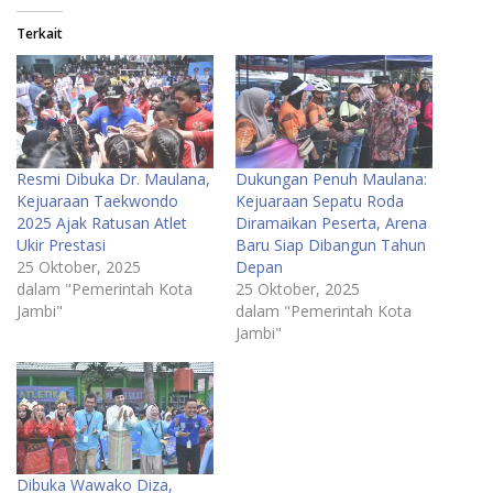
Terkait
Resmi Dibuka Dr. Maulana,
Dukungan Penuh Maulana:
Kejuaraan Taekwondo
Kejuaraan Sepatu Roda
2025 Ajak Ratusan Atlet
Diramaikan Peserta, Arena
Ukir Prestasi
Baru Siap Dibangun Tahun
25 Oktober, 2025
Depan
dalam "Pemerintah Kota
25 Oktober, 2025
Jambi"
dalam "Pemerintah Kota
Jambi"
Dibuka Wawako Diza,