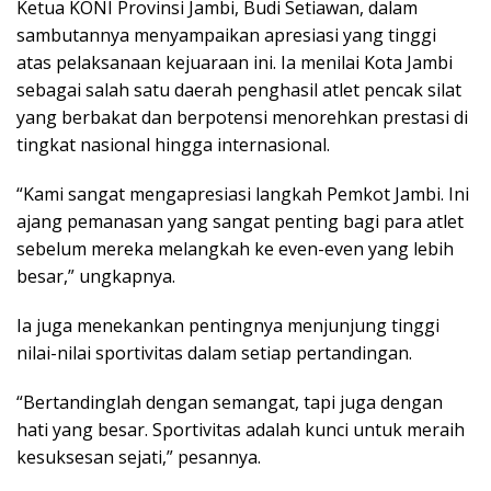
Ketua KONI Provinsi Jambi, Budi Setiawan, dalam
sambutannya menyampaikan apresiasi yang tinggi
atas pelaksanaan kejuaraan ini. Ia menilai Kota Jambi
sebagai salah satu daerah penghasil atlet pencak silat
yang berbakat dan berpotensi menorehkan prestasi di
tingkat nasional hingga internasional.
“Kami sangat mengapresiasi langkah Pemkot Jambi. Ini
ajang pemanasan yang sangat penting bagi para atlet
sebelum mereka melangkah ke even-even yang lebih
besar,” ungkapnya.
Ia juga menekankan pentingnya menjunjung tinggi
nilai-nilai sportivitas dalam setiap pertandingan.
“Bertandinglah dengan semangat, tapi juga dengan
hati yang besar. Sportivitas adalah kunci untuk meraih
kesuksesan sejati,” pesannya.