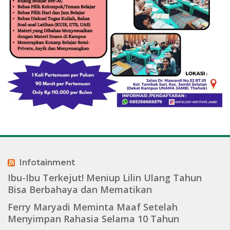
Infotainment
Ibu-Ibu Terkejut! Meniup Lilin Ulang Tahun
Bisa Berbahaya dan Mematikan
Ferry Maryadi Meminta Maaf Setelah
Menyimpan Rahasia Selama 10 Tahun