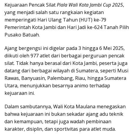
Kejuaraan Pencak Silat
Piala Wali Kota Jambi Cup 2025
,
yang menjadi salah satu rangkaian kegiatan
memperingati Hari Ulang Tahun (HUT) ke-79
Pemerintah Kota Jambi dan Hari Jadi ke-624 Tanah Pilih
Pusako Batuah.
Ajang bergengsi ini digelar pada 3 hingga 6 Mei 2025,
diikuti oleh 977 atlet dari berbagai perguruan pencak
silat. Tidak hanya berasal dari Kota Jambi, peserta juga
datang dari berbagai wilayah di Sumatera, seperti Musi
Rawas, Banyuasin, Palembang, Riau, hingga Sumatera
Utara, menunjukkan besarnya animo terhadap
kejuaraan ini.
Dalam sambutannya, Wali Kota Maulana menegaskan
bahwa kejuaraan ini bukan sekadar ajang adu teknik
dan kemampuan, tetapi juga wadah pembinaan
karakter, disiplin, dan sportivitas para atlet muda.