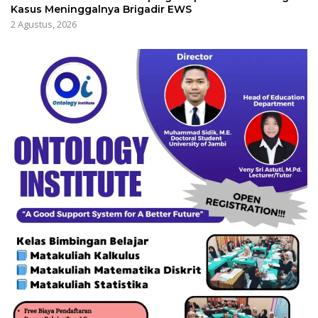
Kasus Meninggalnya Brigadir EWS
2 Agustus, 2026