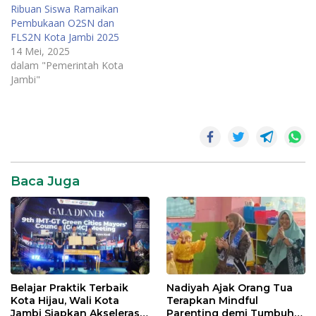
Ribuan Siswa Ramaikan
Pembukaan O2SN dan
FLS2N Kota Jambi 2025
14 Mei, 2025
dalam "Pemerintah Kota
Jambi"
Baca Juga
Belajar Praktik Terbaik
Nadiyah Ajak Orang Tua
Kota Hijau, Wali Kota
Terapkan Mindful
Jambi Siapkan Akselerasi
Parenting demi Tumbuh