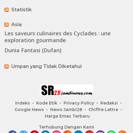
Statistik
Asia
Les saveurs culinaires des Cyclades : une
exploration gourmande
Dunia Fantasi (Dufan)
Umpan yang Tidak Diketahui
Indeks
Kode Etik
Privacy Policy
Redaksi
Google News
News Jambi28
Chiffre Lettre
Harga Emas Terbaru
Terhubung Dengan Kami