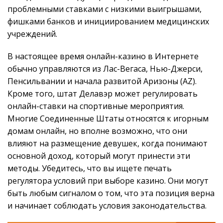
проблемными ставками с низкими выигрышами,
фишками банков и инициированием медицинских
учреждений.
В настоящее время онлайн-казино в Интернете
обычно управляются из Лас-Вегаса, Нью-Джерси,
Пенсильвании и начала развитой Аризоны (AZ).
Кроме того, штат Делавэр может регулировать
онлайн-ставки на спортивные мероприятия.
Многие Соединенные Штаты относятся к игорным
домам онлайн, но вполне возможно, что они
влияют на размещение девушек, когда понимают
основной доход, который могут принести эти
методы. Убедитесь, что вы ищете печать
регулятора условий при выборе казино. Они могут
быть любым сигналом о том, что эта позиция верна
и начинает соблюдать условия законодательства.