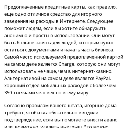
Предоплаченные кредитные карты, как правило,
еще одно отличное средство для игорного
заведения на расходы в Интернете. Следующее
поможет людям, если вы хотите обнаружить
анонимно и просты в использовании. Они могут
быть больше заняты для людей, которым нужно
остаться с документами и начать часть бизнеса.
Самой часто используемой предоплаченной картой
на самом деле является Charge, которую они могут
использовать не чаще, чем в интернет-казино.
Альтернативой на самом деле является PayPal,
хороший отдел мобильных расходов с более чем
350 тысячами человек по всему миру.
Согласно правилам вашего штата, игорные дома
требуют, чтобы вы обязательно вводили
подтверждение, если вы помогаете внести аванс
или, возможно, удалить выигрыш. Это можно