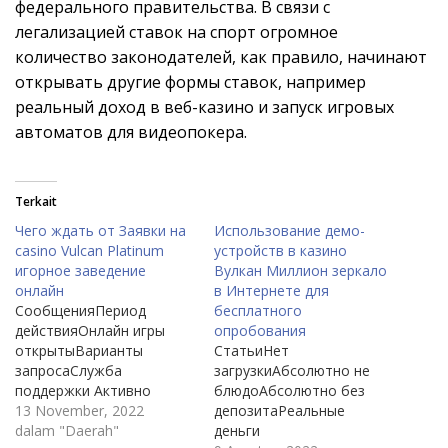
федерального правительства. В связи с
легализацией ставок на спорт огромное
количество законодателей, как правило, начинают
открывать другие формы ставок, например
реальный доход в веб-казино и запуск игровых
автоматов для видеопокера.
Terkait
Чего ждать от Заявки на
Использование демо-
casino Vulcan Platinum
устройств в казино
игорное заведение
Вулкан Миллион зеркало
онлайн
в Интернете для
СообщенияПериод
бесплатного
действияОнлайн игры
опробования
открытыВарианты
СтатьиНет
запросаСлужба
загрузкиАбсолютно не
поддержки Активно
блюдоАбсолютно без
играть в игры интернет-
13 November, 2022
депозитаРеальные
казино с помощью
dalam "Daerah"
деньги