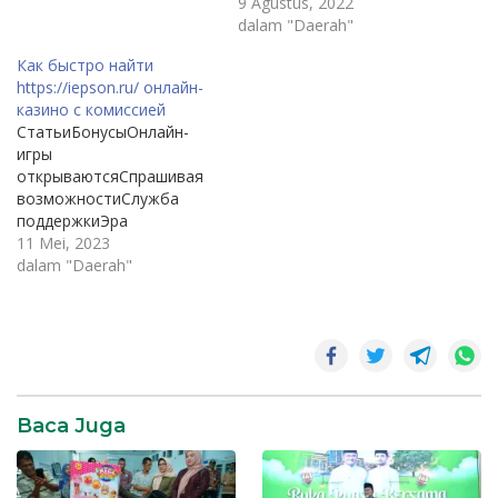
своего портативного
Демонстрационные
9 Agustus, 2022
устройства — это
формы, связанные с
dalam "Daerah"
удобный и надежный
названиями игр онлайн-
Как быстро найти
способ начать играть в
казино, идеально
https://iepson.ru/ онлайн-
азартные игры.
подходят для новичков,
казино с комиссией
Большинство игорных
чтобы лучше понять
СтатьиБонусыОнлайн-
заведений предлагают
правила игры, не
игры
множество онлайн-игр,
подвергая их опасности.
открываютсяСпрашивая
например, игровые
Кроме того, они
возможностиСлужба
автоматы, блэк-джек,
помогают игрокам узнать
поддержкиЭра
азартные игры в кино и
больше о некоторых
платежейБезопасностьО
11 Mei, 2023
стартовый блэк-джек.
других предложениях и
бслуживание
dalam "Daerah"
Кроме того, они вводят
начать банковские
клиентовЛицензииСамые
забавные бонусные…
операции. Они
быстрые варианты
необходимы для
недостатковЭпоха самых
обеспечения гладкости.
быстрых
Единицы вознаграждения
ретроспективных
в…
кадровОнлайн-казино с
самыми быстрыми
Baca Juga
тратамиСамые быстрые
игрыРаздача легких денег
– обстоятельства