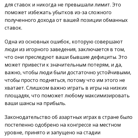
для ставок и никогда не превышали лимит. Это
поможет избежать убытков из-за сложного
полученного дохода от вашей позиции обманных
ставок.
Одна из основных ошибок, которую совершают
люди из игорного заведения, заключается в том,
что они преследуют ваши бывшие дефициты. Это
может привести к значительным потерям, и да,
важно, чтобы люди были достаточно устойчивыми,
чтобы просто подняться, потому что им этого не
хватает. Слишком важно играть в игры на низких
площадях, что поможет любому максимизировать
ваши шансы на прибыль.
Законодательство об азартных играх в стране было
постепенно одобрено на конгрессе на местном
уровне, принято и запущено на стадии