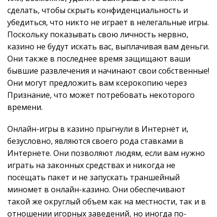
сделать, чтобы скрыть конфиденциальность и
убедиться, что никто не играет в нелегальные игры.
Поскольку показывать свою личность нервно,
казино не будут искать вас, выплачивая вам деньги.
Они также в последнее время защищают ваши
бывшие развлечения и начинают свои собственные!
Они могут предложить вам ксерокопию через
Признание, что может потребовать некоторого
времени.
Онлайн-игры в казино прыгнули в Интернет и,
безусловно, являются своего рода ставками в
Интернете. Они позволяют людям, если вам нужно
играть на законных средствах и никогда не
посещать пакет и не запускать траншейный
миномет в онлайн-казино. Они обеспечивают
такой же округлый объем как на местности, так и в
отношении игорных заведений, но иногда по-