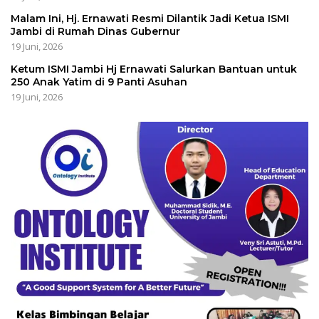
Malam Ini, Hj. Ernawati Resmi Dilantik Jadi Ketua ISMI
Jambi di Rumah Dinas Gubernur
19 Juni, 2026
Ketum ISMI Jambi Hj Ernawati Salurkan Bantuan untuk
250 Anak Yatim di 9 Panti Asuhan
19 Juni, 2026