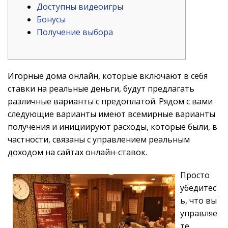
Доступны видеоигры
Бонусы
Получение выбора
Игорные дома онлайн, которые включают в себя
ставки на реальные деньги, будут предлагать
различные варианты с предоплатой. Рядом с вами
следующие варианты имеют всемирные варианты
получения и инициируют расходы, которые были, в
частности, связаны с управлением реальным
доходом на сайтах онлайн-ставок.
Просто
убедитес
ь, что вы
управляе
те