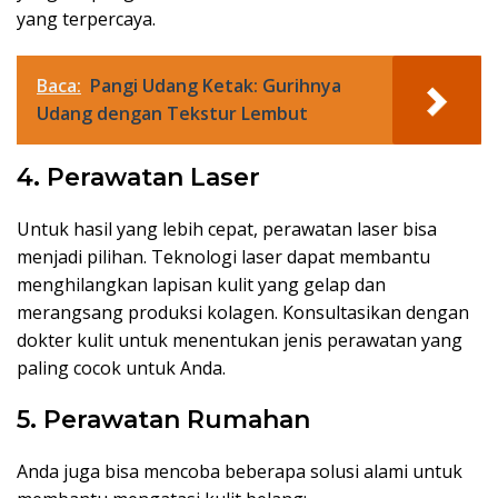
yang terpercaya.
Baca:
Pangi Udang Ketak: Gurihnya
Udang dengan Tekstur Lembut
4. Perawatan Laser
Untuk hasil yang lebih cepat, perawatan laser bisa
menjadi pilihan. Teknologi laser dapat membantu
menghilangkan lapisan kulit yang gelap dan
merangsang produksi kolagen. Konsultasikan dengan
dokter kulit untuk menentukan jenis perawatan yang
paling cocok untuk Anda.
5. Perawatan Rumahan
Anda juga bisa mencoba beberapa solusi alami untuk