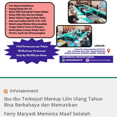
Infotainment
Ibu-Ibu Terkejut! Meniup Lilin Ulang Tahun
Bisa Berbahaya dan Mematikan
Ferry Maryadi Meminta Maaf Setelah