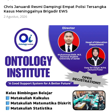
Chris Januardi Resmi Dampingi Empat Polisi Tersangka
Kasus Meninggalnya Brigadir EWS
2 Agustus, 2026