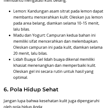
membantu mengatasi kulit belang:
Lemon: Kandungan asam sitrat pada lemon dapat
membantu mencerahkan kulit. Oleskan jus lemon
pada area belang, diamkan selama 10-15 menit,
lalu bilas.
Madu dan Yogurt: Campuran kedua bahan ini
memiliki sifat mencerahkan dan melembapkan.
Oleskan campuran ini pada kulit, diamkan selama
20 menit, lalu bilas.
Lidah Buaya: Gel lidah buaya dikenal memiliki
khasiat menenangkan dan memperbaiki kulit.
Oleskan gel ini secara rutin untuk hasil yang
optimal.
6. Pola Hidup Sehat
Jangan lupa bahwa kesehatan kulit juga dipengaruhi
oleh pola hidup Anda: