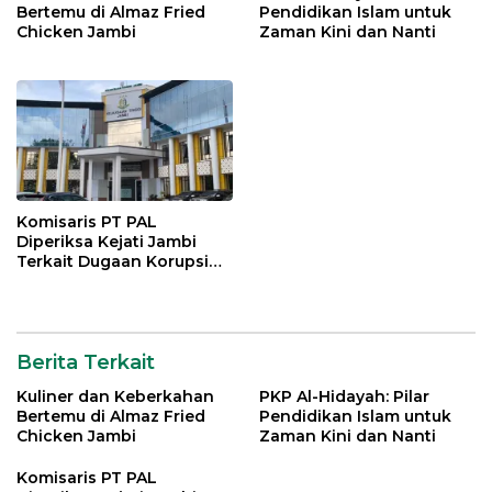
Bertemu di Almaz Fried
Pendidikan Islam untuk
Chicken Jambi
Zaman Kini dan Nanti
Komisaris PT PAL
Diperiksa Kejati Jambi
Terkait Dugaan Korupsi
Kredit Rp 105 Miliar
Berita Terkait
Kuliner dan Keberkahan
PKP Al-Hidayah: Pilar
Bertemu di Almaz Fried
Pendidikan Islam untuk
Chicken Jambi
Zaman Kini dan Nanti
Komisaris PT PAL