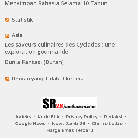
Menyimpan Rahasia Selama 10 Tahun
Statistik
Asia
Les saveurs culinaires des Cyclades : une
exploration gourmande
Dunia Fantasi (Dufan)
Umpan yang Tidak Diketahui
Indeks
Kode Etik
Privacy Policy
Redaksi
Google News
News Jambi28
Chiffre Lettre
Harga Emas Terbaru