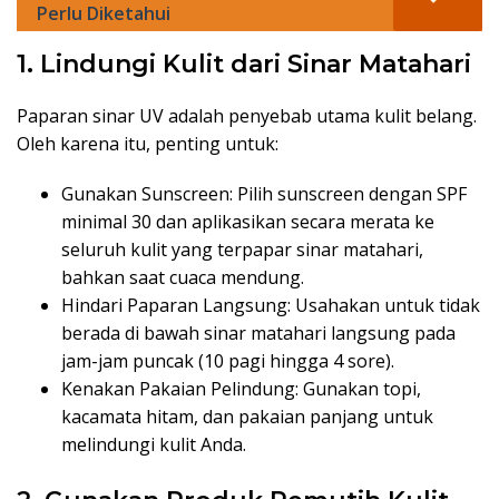
Perlu Diketahui
1. Lindungi Kulit dari Sinar Matahari
Paparan sinar UV adalah penyebab utama kulit belang.
Oleh karena itu, penting untuk:
Gunakan Sunscreen: Pilih sunscreen dengan SPF
minimal 30 dan aplikasikan secara merata ke
seluruh kulit yang terpapar sinar matahari,
bahkan saat cuaca mendung.
Hindari Paparan Langsung: Usahakan untuk tidak
berada di bawah sinar matahari langsung pada
jam-jam puncak (10 pagi hingga 4 sore).
Kenakan Pakaian Pelindung: Gunakan topi,
kacamata hitam, dan pakaian panjang untuk
melindungi kulit Anda.