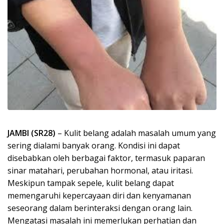
JAMBI (SR28)
– Kulit belang adalah masalah umum yang
sering dialami banyak orang. Kondisi ini dapat
disebabkan oleh berbagai faktor, termasuk paparan
sinar matahari, perubahan hormonal, atau iritasi.
Meskipun tampak sepele, kulit belang dapat
memengaruhi kepercayaan diri dan kenyamanan
seseorang dalam berinteraksi dengan orang lain.
Mengatasi masalah ini memerlukan perhatian dan