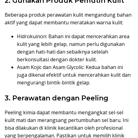
2. Gunakan Produk Pemutih Kulit
Beberapa produk perawatan kulit mengandung bahan
aktif yang dapat membantu meratakan warna kulit:
Hidrokuinon: Bahan ini dapat mencerahkan area
kulit yang lebih gelap, namun perlu digunakan
dengan hati-hati dan sebaiknya setelah
berkonsultasi dengan dokter kulit.
Asam Kojic dan Asam Glycolic: Kedua bahan ini
juga dikenal efektif untuk mencerahkan kulit dan
mengurangi bintik-bintik gelap.
3. Perawatan dengan Peeling
Peeling kimia dapat membantu mengangkat sel-sel
kulit mati dan merangsang pertumbuhan sel baru. Ini
bisa dilakukan di klinik kecantikan oleh profesional
yang berpengalaman. Pastikan untuk memilih klinik