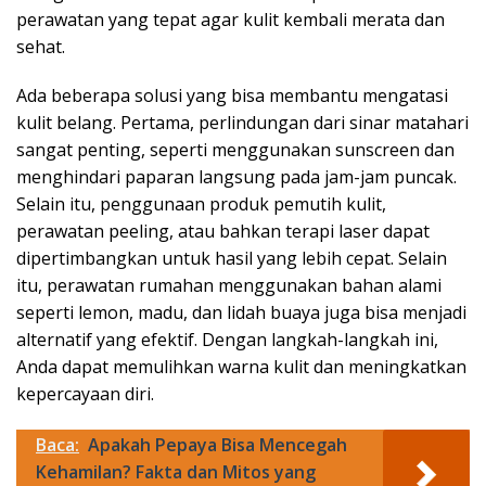
perawatan yang tepat agar kulit kembali merata dan
sehat.
Ada beberapa solusi yang bisa membantu mengatasi
kulit belang. Pertama, perlindungan dari sinar matahari
sangat penting, seperti menggunakan sunscreen dan
menghindari paparan langsung pada jam-jam puncak.
Selain itu, penggunaan produk pemutih kulit,
perawatan peeling, atau bahkan terapi laser dapat
dipertimbangkan untuk hasil yang lebih cepat. Selain
itu, perawatan rumahan menggunakan bahan alami
seperti lemon, madu, dan lidah buaya juga bisa menjadi
alternatif yang efektif. Dengan langkah-langkah ini,
Anda dapat memulihkan warna kulit dan meningkatkan
kepercayaan diri.
Baca:
Apakah Pepaya Bisa Mencegah
Kehamilan? Fakta dan Mitos yang