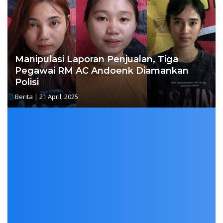
Manipulasi Laporan Penjualan, Tiga
Pegawai RM AC Andoenk Diamankan
Polisi
Berita
|
21 April, 2025