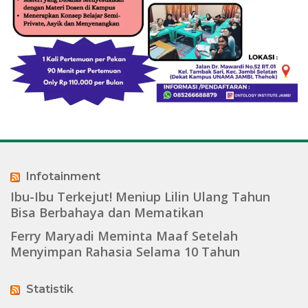
Infotainment
Ibu-Ibu Terkejut! Meniup Lilin Ulang Tahun
Bisa Berbahaya dan Mematikan
Ferry Maryadi Meminta Maaf Setelah
Menyimpan Rahasia Selama 10 Tahun
Statistik