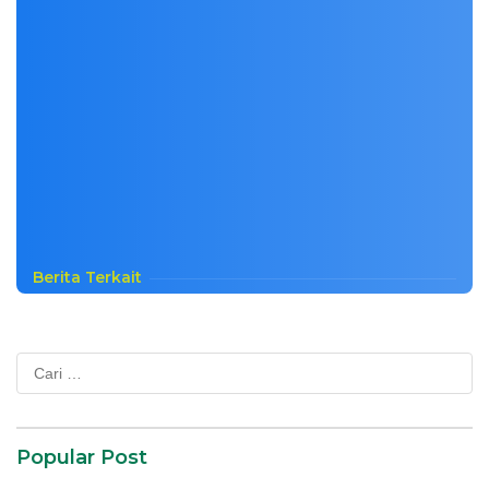
Berita Terkait
Cari
untuk:
Popular Post