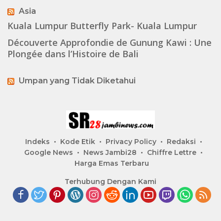
Asia
Kuala Lumpur Butterfly Park- Kuala Lumpur
Découverte Approfondie de Gunung Kawi : Une
Plongée dans l’Histoire de Bali
Umpan yang Tidak Diketahui
Indeks
Kode Etik
Privacy Policy
Redaksi
Google News
News Jambi28
Chiffre Lettre
Harga Emas Terbaru
Terhubung Dengan Kami