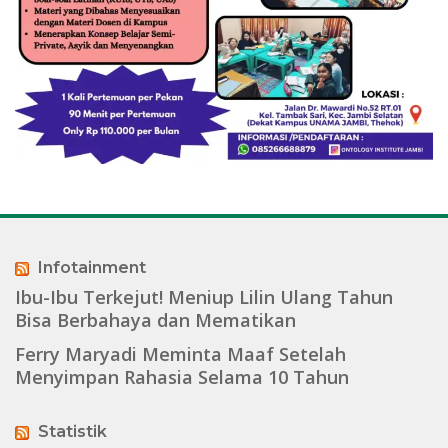
Infotainment
Ibu-Ibu Terkejut! Meniup Lilin Ulang Tahun
Bisa Berbahaya dan Mematikan
Ferry Maryadi Meminta Maaf Setelah
Menyimpan Rahasia Selama 10 Tahun
Statistik