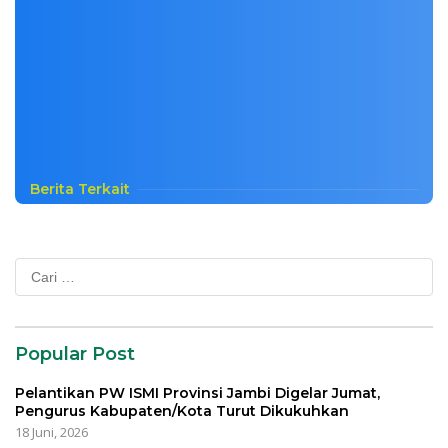
Berita Terkait
Cari
untuk:
Popular Post
Pelantikan PW ISMI Provinsi Jambi Digelar Jumat,
Pengurus Kabupaten/Kota Turut Dikukuhkan
18 Juni, 2026