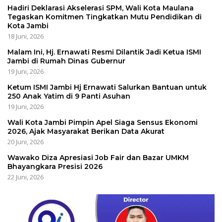
Hadiri Deklarasi Akselerasi SPM, Wali Kota Maulana
Tegaskan Komitmen Tingkatkan Mutu Pendidikan di
Kota Jambi
18 Juni, 2026
Malam Ini, Hj. Ernawati Resmi Dilantik Jadi Ketua ISMI
Jambi di Rumah Dinas Gubernur
19 Juni, 2026
Ketum ISMI Jambi Hj Ernawati Salurkan Bantuan untuk
250 Anak Yatim di 9 Panti Asuhan
19 Juni, 2026
Wali Kota Jambi Pimpin Apel Siaga Sensus Ekonomi
2026, Ajak Masyarakat Berikan Data Akurat
20 Juni, 2026
Wawako Diza Apresiasi Job Fair dan Bazar UMKM
Bhayangkara Presisi 2026
22 Juni, 2026