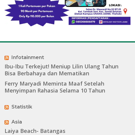
Infotainment
Ibu-Ibu Terkejut! Meniup Lilin Ulang Tahun
Bisa Berbahaya dan Mematikan
Ferry Maryadi Meminta Maaf Setelah
Menyimpan Rahasia Selama 10 Tahun
Statistik
Asia
Laiya Beach- Batangas