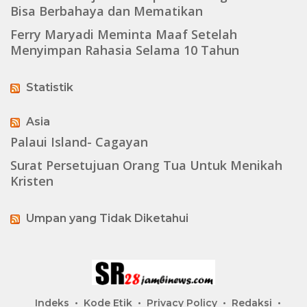
Bisa Berbahaya dan Mematikan
Ferry Maryadi Meminta Maaf Setelah
Menyimpan Rahasia Selama 10 Tahun
Statistik
Asia
Palaui Island- Cagayan
Surat Persetujuan Orang Tua Untuk Menikah
Kristen
Umpan yang Tidak Diketahui
Indeks
Kode Etik
Privacy Policy
Redaksi