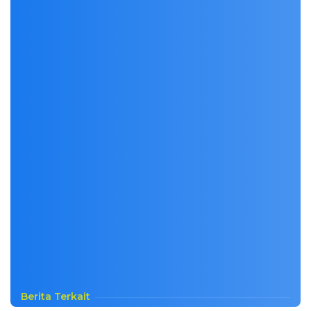
Berita Terkait