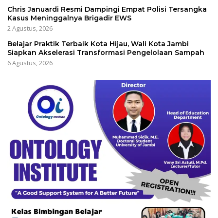
Chris Januardi Resmi Dampingi Empat Polisi Tersangka
Kasus Meninggalnya Brigadir EWS
2 Agustus, 2026
Belajar Praktik Terbaik Kota Hijau, Wali Kota Jambi
Siapkan Akselerasi Transformasi Pengelolaan Sampah
6 Agustus, 2026