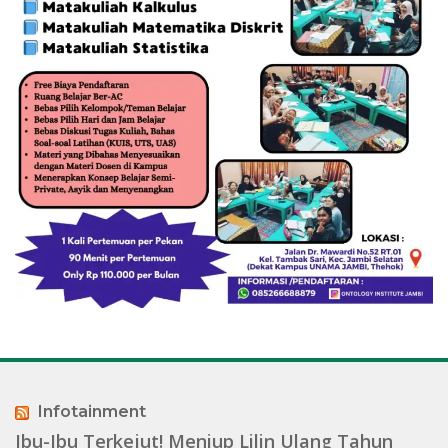
Infotainment
Ibu-Ibu Terkejut! Meniup Lilin Ulang Tahun