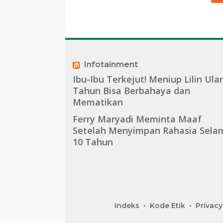
Infotainment
Ibu-Ibu Terkejut! Meniup Lilin Ula
Tahun Bisa Berbahaya dan
Mematikan
Ferry Maryadi Meminta Maaf
Setelah Menyimpan Rahasia Sela
10 Tahun
Indeks
Kode Etik
Privacy