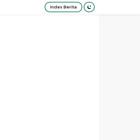
Index Berita