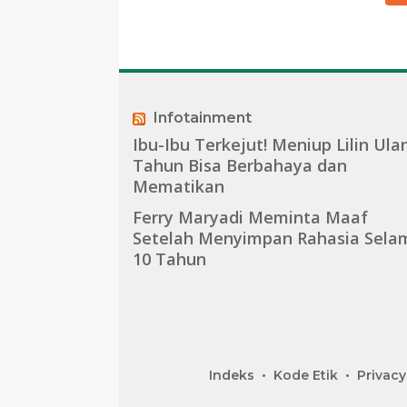
Infotainment
Ibu-Ibu Terkejut! Meniup Lilin Ula
Tahun Bisa Berbahaya dan
Mematikan
Ferry Maryadi Meminta Maaf
Setelah Menyimpan Rahasia Sela
10 Tahun
Indeks
Kode Etik
Privacy