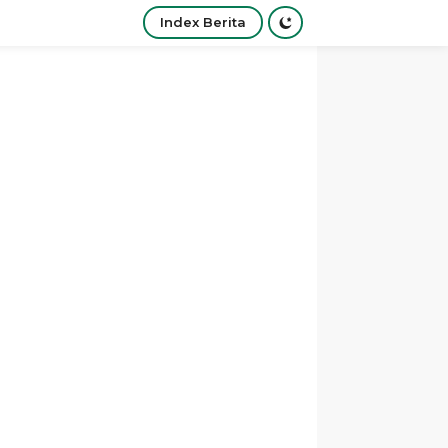
Index Berita