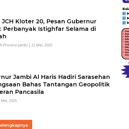
 JCH Kloter 20, Pesan Gubernur
: Perbanyak Istighfar Selama di
ah
h Provinsi Jambi
|
22 Mei, 2025
nur Jambi Al Haris Hadiri Sarasehan
gsaan Bahas Tantangan Geopolitik
eran Pancasila
 Mei, 2025
elengkapnya