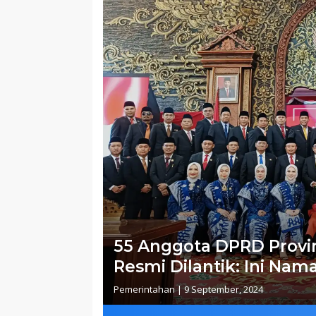
55 Anggota DPRD Provin
Resmi Dilantik: Ini Na
Pemerintahan
|
9 September, 2024