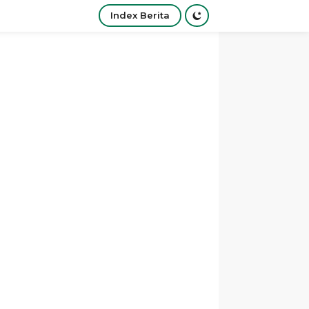
Index Berita