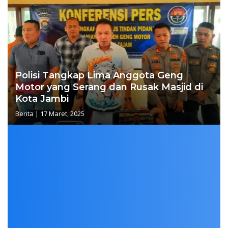
Polisi Tangkap Lima Anggota Geng
Motor yang Serang dan Rusak Masjid di
Kota Jambi
Berita
|
17 Maret, 2025