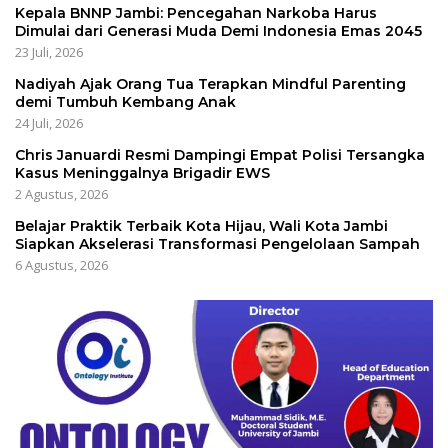
Kepala BNNP Jambi: Pencegahan Narkoba Harus
Dimulai dari Generasi Muda Demi Indonesia Emas 2045
23 Juli, 2026
Nadiyah Ajak Orang Tua Terapkan Mindful Parenting
demi Tumbuh Kembang Anak
24 Juli, 2026
Chris Januardi Resmi Dampingi Empat Polisi Tersangka
Kasus Meninggalnya Brigadir EWS
2 Agustus, 2026
Belajar Praktik Terbaik Kota Hijau, Wali Kota Jambi
Siapkan Akselerasi Transformasi Pengelolaan Sampah
6 Agustus, 2026