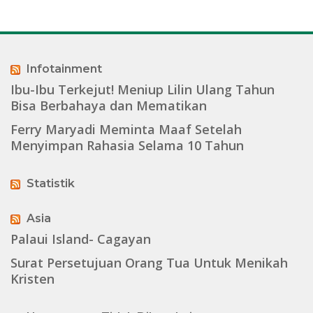
Infotainment
Ibu-Ibu Terkejut! Meniup Lilin Ulang Tahun
Bisa Berbahaya dan Mematikan
Ferry Maryadi Meminta Maaf Setelah
Menyimpan Rahasia Selama 10 Tahun
Statistik
Asia
Palaui Island- Cagayan
Surat Persetujuan Orang Tua Untuk Menikah
Kristen