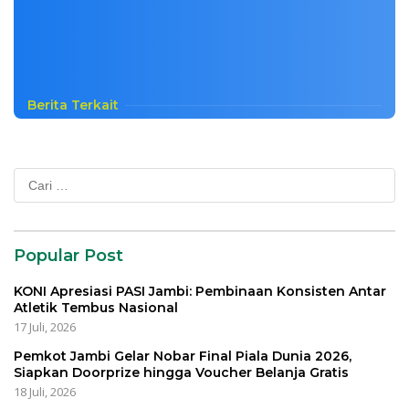
Berita Terkait
Cari
untuk:
Popular Post
KONI Apresiasi PASI Jambi: Pembinaan Konsisten Antar
Atletik Tembus Nasional
17 Juli, 2026
Pemkot Jambi Gelar Nobar Final Piala Dunia 2026,
Siapkan Doorprize hingga Voucher Belanja Gratis
18 Juli, 2026