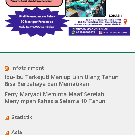
Infotainment
Ibu-Ibu Terkejut! Meniup Lilin Ulang Tahun
Bisa Berbahaya dan Mematikan
Ferry Maryadi Meminta Maaf Setelah
Menyimpan Rahasia Selama 10 Tahun
Statistik
Asia