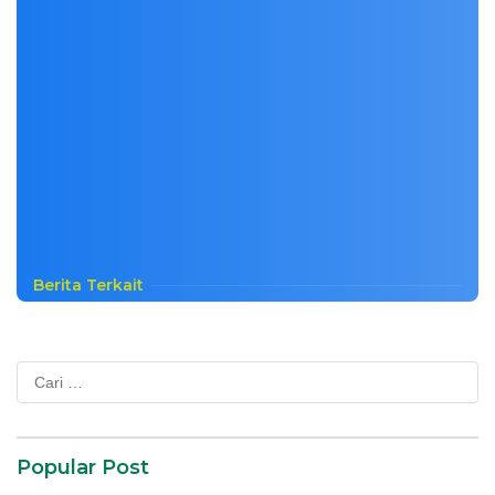
Berita Terkait
Cari
untuk:
Popular Post