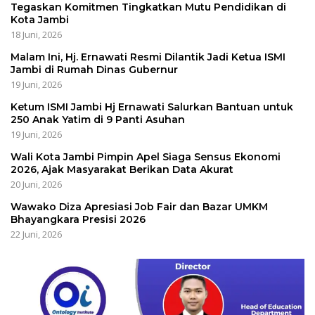
Tegaskan Komitmen Tingkatkan Mutu Pendidikan di
Kota Jambi
18 Juni, 2026
Malam Ini, Hj. Ernawati Resmi Dilantik Jadi Ketua ISMI
Jambi di Rumah Dinas Gubernur
19 Juni, 2026
Ketum ISMI Jambi Hj Ernawati Salurkan Bantuan untuk
250 Anak Yatim di 9 Panti Asuhan
19 Juni, 2026
Wali Kota Jambi Pimpin Apel Siaga Sensus Ekonomi
2026, Ajak Masyarakat Berikan Data Akurat
20 Juni, 2026
Wawako Diza Apresiasi Job Fair dan Bazar UMKM
Bhayangkara Presisi 2026
22 Juni, 2026