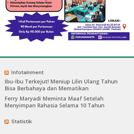
Infotainment
Ibu-Ibu Terkejut! Meniup Lilin Ulang Tahun
Bisa Berbahaya dan Mematikan
Ferry Maryadi Meminta Maaf Setelah
Menyimpan Rahasia Selama 10 Tahun
Statistik