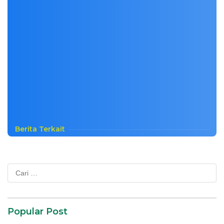
Berita Terkait
Cari
untuk:
Popular Post