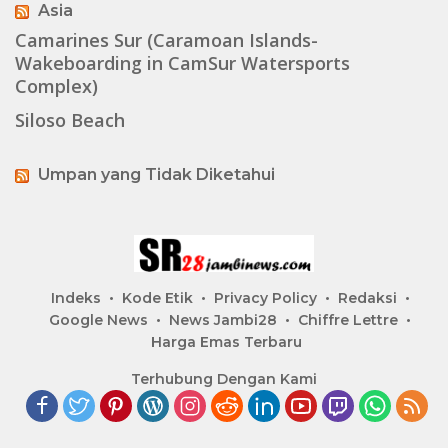
Asia
Camarines Sur (Caramoan Islands-
Wakeboarding in CamSur Watersports
Complex)
Siloso Beach
Umpan yang Tidak Diketahui
Indeks
Kode Etik
Privacy Policy
Redaksi
Google News
News Jambi28
Chiffre Lettre
Harga Emas Terbaru
Terhubung Dengan Kami