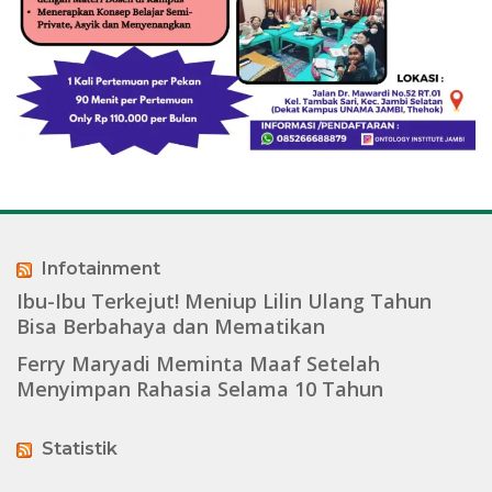
Infotainment
Ibu-Ibu Terkejut! Meniup Lilin Ulang Tahun
Bisa Berbahaya dan Mematikan
Ferry Maryadi Meminta Maaf Setelah
Menyimpan Rahasia Selama 10 Tahun
Statistik