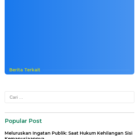
Berita Terkait
Cari
untuk:
Popular Post
Meluruskan Ingatan Publik: Saat Hukum Kehilangan Sisi
Kemanusiaannya