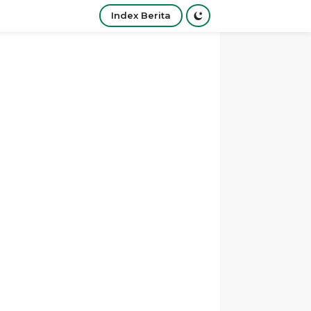
Index Berita