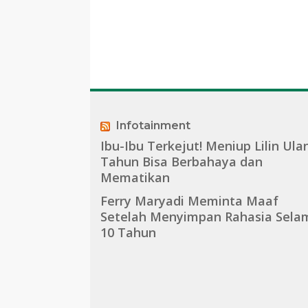
Infotainment
Ibu-Ibu Terkejut! Meniup Lilin Ula
Tahun Bisa Berbahaya dan
Mematikan
Ferry Maryadi Meminta Maaf
Setelah Menyimpan Rahasia Sela
10 Tahun