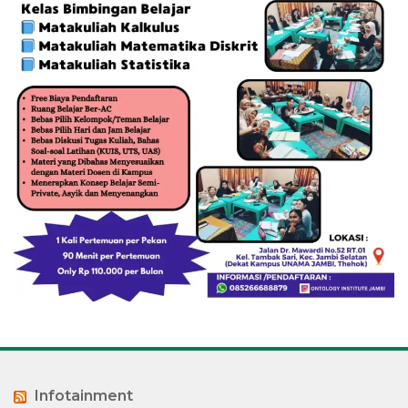
Infotainment