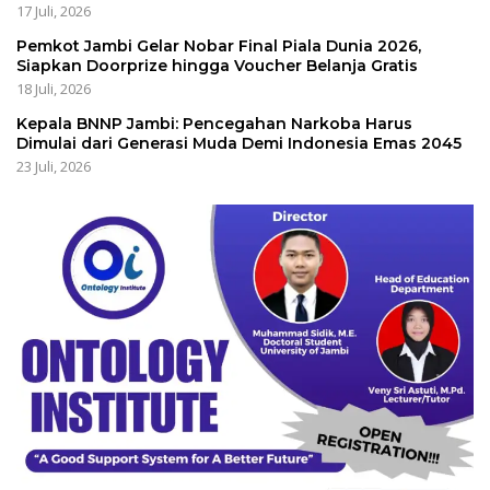
17 Juli, 2026
Pemkot Jambi Gelar Nobar Final Piala Dunia 2026,
Siapkan Doorprize hingga Voucher Belanja Gratis
18 Juli, 2026
Kepala BNNP Jambi: Pencegahan Narkoba Harus
Dimulai dari Generasi Muda Demi Indonesia Emas 2045
23 Juli, 2026