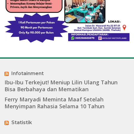
Infotainment
Ibu-Ibu Terkejut! Meniup Lilin Ulang Tahun
Bisa Berbahaya dan Mematikan
Ferry Maryadi Meminta Maaf Setelah
Menyimpan Rahasia Selama 10 Tahun
Statistik