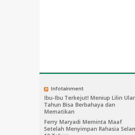
Infotainment
Ibu-Ibu Terkejut! Meniup Lilin Ula
Tahun Bisa Berbahaya dan
Mematikan
Ferry Maryadi Meminta Maaf
Setelah Menyimpan Rahasia Sela