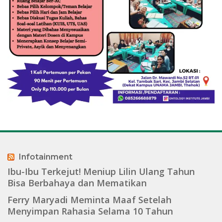
Infotainment
Ibu-Ibu Terkejut! Meniup Lilin Ulang Tahun
Bisa Berbahaya dan Mematikan
Ferry Maryadi Meminta Maaf Setelah
Menyimpan Rahasia Selama 10 Tahun