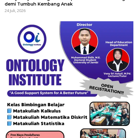
demi Tumbuh Kembang Anak
24 Juli, 2026