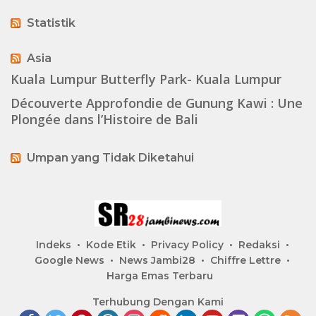
Statistik
Asia
Kuala Lumpur Butterfly Park- Kuala Lumpur
Découverte Approfondie de Gunung Kawi : Une
Plongée dans l’Histoire de Bali
Umpan yang Tidak Diketahui
Indeks
Kode Etik
Privacy Policy
Redaksi
Google News
News Jambi28
Chiffre Lettre
Harga Emas Terbaru
Terhubung Dengan Kami