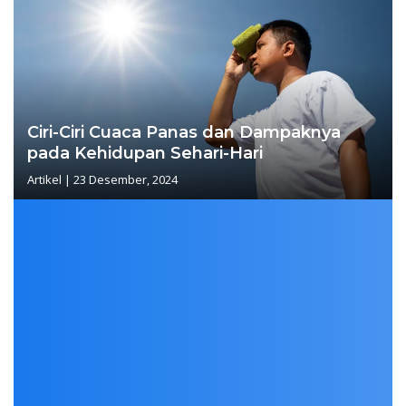
Ciri-Ciri Cuaca Panas dan Dampaknya
pada Kehidupan Sehari-Hari
Artikel
|
23 Desember, 2024