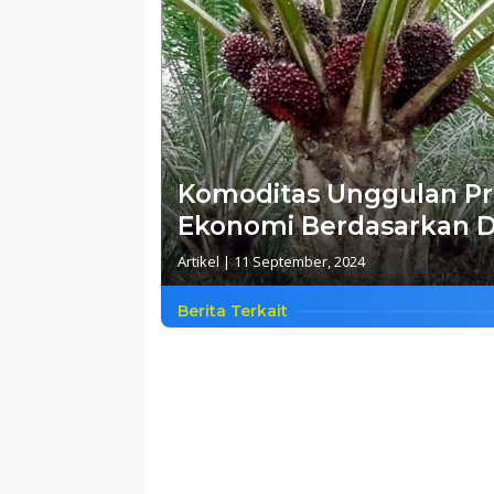
Komoditas Unggulan Pro
Ekonomi Berdasarkan D
Artikel
|
11 September, 2024
Berita Terkait