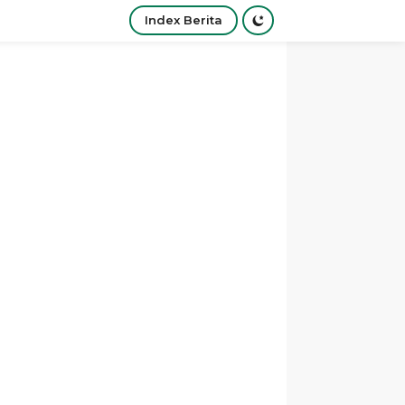
Index Berita