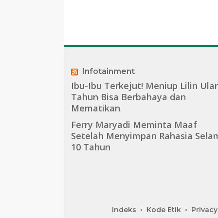
Infotainment
Ibu-Ibu Terkejut! Meniup Lilin Ula
Tahun Bisa Berbahaya dan
Mematikan
Ferry Maryadi Meminta Maaf
Setelah Menyimpan Rahasia Sela
10 Tahun
Indeks
Kode Etik
Privacy