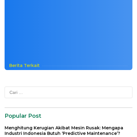
Berita Terkait
Cari
untuk:
Popular Post
Menghitung Kerugian Akibat Mesin Rusak: Mengapa
Industri Indonesia Butuh ‘Predictive Maintenance’?