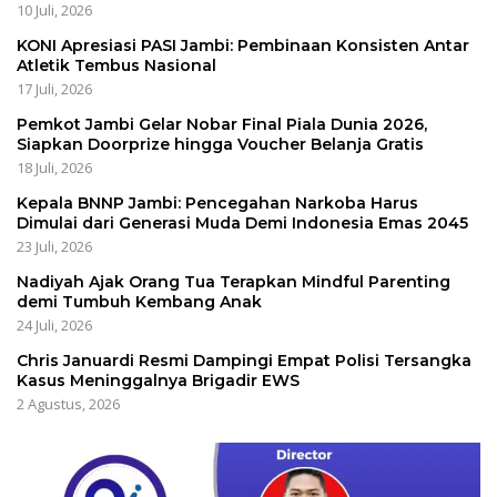
10 Juli, 2026
KONI Apresiasi PASI Jambi: Pembinaan Konsisten Antar
Atletik Tembus Nasional
17 Juli, 2026
Pemkot Jambi Gelar Nobar Final Piala Dunia 2026,
Siapkan Doorprize hingga Voucher Belanja Gratis
18 Juli, 2026
Kepala BNNP Jambi: Pencegahan Narkoba Harus
Dimulai dari Generasi Muda Demi Indonesia Emas 2045
23 Juli, 2026
Nadiyah Ajak Orang Tua Terapkan Mindful Parenting
demi Tumbuh Kembang Anak
24 Juli, 2026
Chris Januardi Resmi Dampingi Empat Polisi Tersangka
Kasus Meninggalnya Brigadir EWS
2 Agustus, 2026