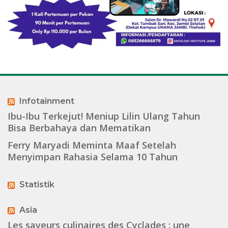
Infotainment
Ibu-Ibu Terkejut! Meniup Lilin Ulang Tahun
Bisa Berbahaya dan Mematikan
Ferry Maryadi Meminta Maaf Setelah
Menyimpan Rahasia Selama 10 Tahun
Statistik
Asia
Les saveurs culinaires des Cyclades : une