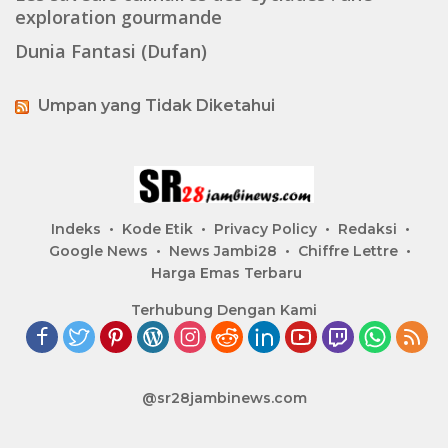
exploration gourmande
Dunia Fantasi (Dufan)
Umpan yang Tidak Diketahui
Indeks
Kode Etik
Privacy Policy
Redaksi
Google News
News Jambi28
Chiffre Lettre
Harga Emas Terbaru
Terhubung Dengan Kami
@sr28jambinews.com