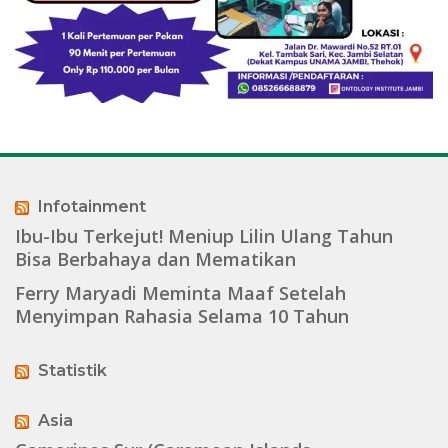
Infotainment
Ibu-Ibu Terkejut! Meniup Lilin Ulang Tahun
Bisa Berbahaya dan Mematikan
Ferry Maryadi Meminta Maaf Setelah
Menyimpan Rahasia Selama 10 Tahun
Statistik
Asia