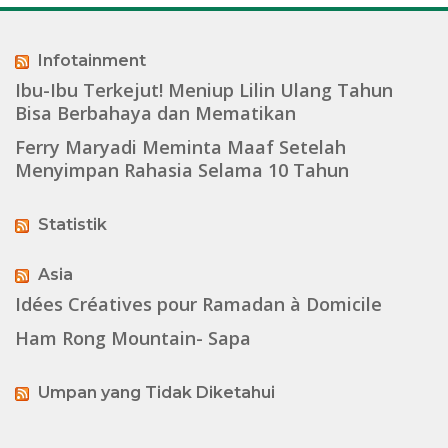
Infotainment
Ibu-Ibu Terkejut! Meniup Lilin Ulang Tahun
Bisa Berbahaya dan Mematikan
Ferry Maryadi Meminta Maaf Setelah
Menyimpan Rahasia Selama 10 Tahun
Statistik
Asia
Idées Créatives pour Ramadan à Domicile
Ham Rong Mountain- Sapa
Umpan yang Tidak Diketahui