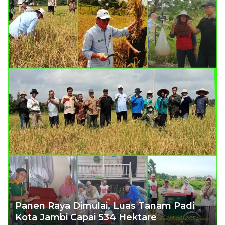
Panen Raya Dimulai, Luas Tanam Padi
Kota Jambi Capai 534 Hektare