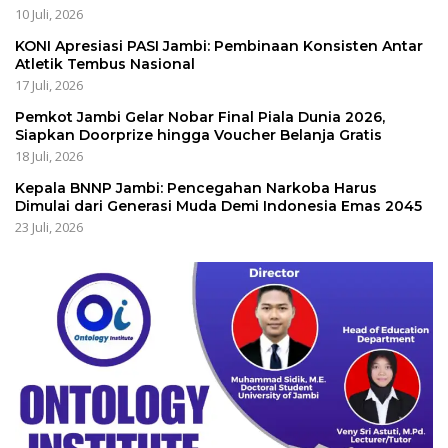
10 Juli, 2026
KONI Apresiasi PASI Jambi: Pembinaan Konsisten Antar
Atletik Tembus Nasional
17 Juli, 2026
Pemkot Jambi Gelar Nobar Final Piala Dunia 2026,
Siapkan Doorprize hingga Voucher Belanja Gratis
18 Juli, 2026
Kepala BNNP Jambi: Pencegahan Narkoba Harus
Dimulai dari Generasi Muda Demi Indonesia Emas 2045
23 Juli, 2026