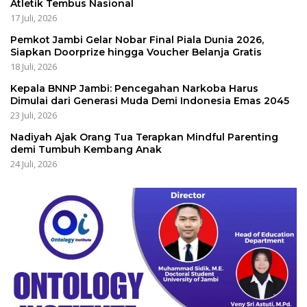
Atletik Tembus Nasional
17 Juli, 2026
Pemkot Jambi Gelar Nobar Final Piala Dunia 2026,
Siapkan Doorprize hingga Voucher Belanja Gratis
18 Juli, 2026
Kepala BNNP Jambi: Pencegahan Narkoba Harus
Dimulai dari Generasi Muda Demi Indonesia Emas 2045
23 Juli, 2026
Nadiyah Ajak Orang Tua Terapkan Mindful Parenting
demi Tumbuh Kembang Anak
24 Juli, 2026