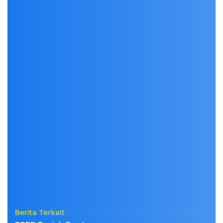
Berita Terkait