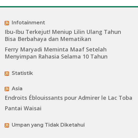
Infotainment
Ibu-Ibu Terkejut! Meniup Lilin Ulang Tahun
Bisa Berbahaya dan Mematikan
Ferry Maryadi Meminta Maaf Setelah
Menyimpan Rahasia Selama 10 Tahun
Statistik
Asia
Endroits Éblouissants pour Admirer le Lac Toba
Pantai Waisai
Umpan yang Tidak Diketahui