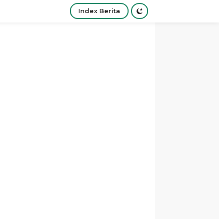
Index Berita