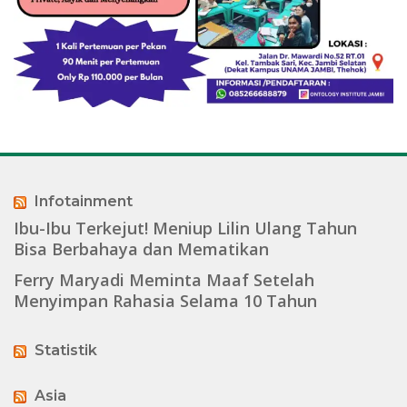
Infotainment
Ibu-Ibu Terkejut! Meniup Lilin Ulang Tahun
Bisa Berbahaya dan Mematikan
Ferry Maryadi Meminta Maaf Setelah
Menyimpan Rahasia Selama 10 Tahun
Statistik
Asia