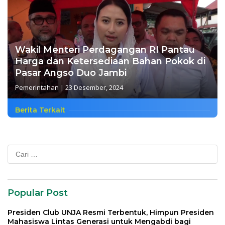
Wakil Menteri Perdagangan RI Pantau
Harga dan Ketersediaan Bahan Pokok di
Pasar Angso Duo Jambi
Pemerintahan
|
23 Desember, 2024
Berita Terkait
Cari
untuk:
Popular Post
Presiden Club UNJA Resmi Terbentuk, Himpun Presiden
Mahasiswa Lintas Generasi untuk Mengabdi bagi