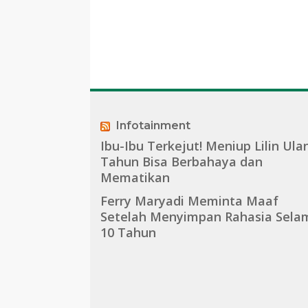
Infotainment
Ibu-Ibu Terkejut! Meniup Lilin Ula
Tahun Bisa Berbahaya dan
Mematikan
Ferry Maryadi Meminta Maaf
Setelah Menyimpan Rahasia Sela
10 Tahun