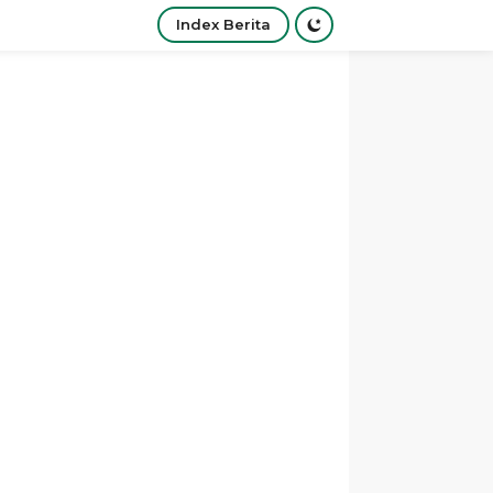
Index Berita