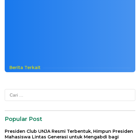
Berita Terkait
Cari
untuk:
Popular Post
Presiden Club UNJA Resmi Terbentuk, Himpun Presiden
Mahasiswa Lintas Generasi untuk Mengabdi bagi