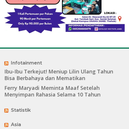
Infotainment
Ibu-Ibu Terkejut! Meniup Lilin Ulang Tahun
Bisa Berbahaya dan Mematikan
Ferry Maryadi Meminta Maaf Setelah
Menyimpan Rahasia Selama 10 Tahun
Statistik
Asia