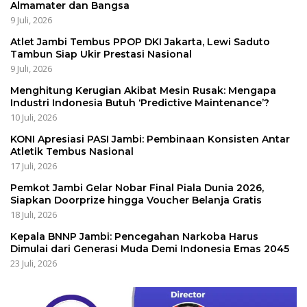
Almamater dan Bangsa
9 Juli, 2026
Atlet Jambi Tembus PPOP DKI Jakarta, Lewi Saduto
Tambun Siap Ukir Prestasi Nasional
9 Juli, 2026
Menghitung Kerugian Akibat Mesin Rusak: Mengapa
Industri Indonesia Butuh ‘Predictive Maintenance’?
10 Juli, 2026
KONI Apresiasi PASI Jambi: Pembinaan Konsisten Antar
Atletik Tembus Nasional
17 Juli, 2026
Pemkot Jambi Gelar Nobar Final Piala Dunia 2026,
Siapkan Doorprize hingga Voucher Belanja Gratis
18 Juli, 2026
Kepala BNNP Jambi: Pencegahan Narkoba Harus
Dimulai dari Generasi Muda Demi Indonesia Emas 2045
23 Juli, 2026