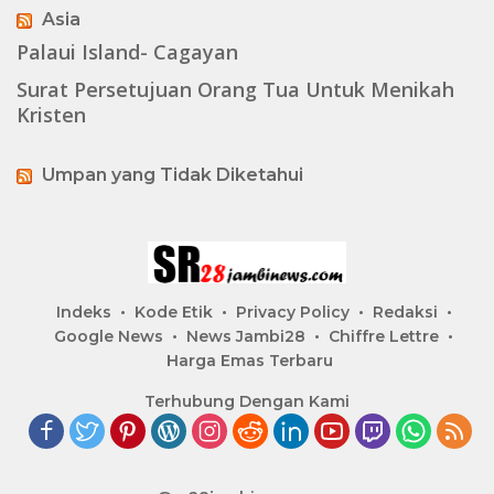
Asia
Palaui Island- Cagayan
Surat Persetujuan Orang Tua Untuk Menikah
Kristen
Umpan yang Tidak Diketahui
Indeks
Kode Etik
Privacy Policy
Redaksi
Google News
News Jambi28
Chiffre Lettre
Harga Emas Terbaru
Terhubung Dengan Kami