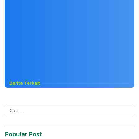
Berita Terkait
Cari
untuk:
Popular Post