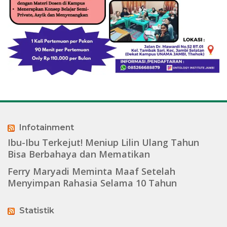
Infotainment
Ibu-Ibu Terkejut! Meniup Lilin Ulang Tahun
Bisa Berbahaya dan Mematikan
Ferry Maryadi Meminta Maaf Setelah
Menyimpan Rahasia Selama 10 Tahun
Statistik