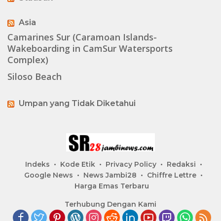
Asia
Camarines Sur (Caramoan Islands-
Wakeboarding in CamSur Watersports
Complex)
Siloso Beach
Umpan yang Tidak Diketahui
Indeks
Kode Etik
Privacy Policy
Redaksi
Google News
News Jambi28
Chiffre Lettre
Harga Emas Terbaru
Terhubung Dengan Kami