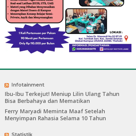
Infotainment
Ibu-Ibu Terkejut! Meniup Lilin Ulang Tahun
Bisa Berbahaya dan Mematikan
Ferry Maryadi Meminta Maaf Setelah
Menyimpan Rahasia Selama 10 Tahun
Statistik